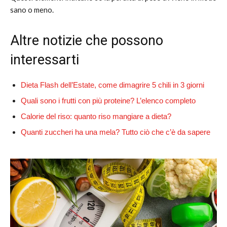
sano o meno.
Altre notizie che possono
interessarti
Dieta Flash dell’Estate, come dimagrire 5 chili in 3 giorni
Quali sono i frutti con più proteine? L’elenco completo
Calorie del riso: quanto riso mangiare a dieta?
Quanti zuccheri ha una mela? Tutto ciò che c’è da sapere