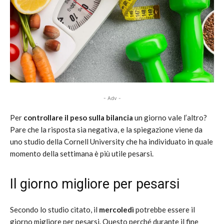
- Adv -
Per
controllare il peso sulla bilancia
un giorno vale l’altro?
Pare che la risposta sia negativa, e la spiegazione viene da
uno studio della Cornell University che ha individuato in quale
momento della settimana è più utile pesarsi.
Il giorno migliore per pesarsi
Secondo lo studio citato, il
mercoledì
potrebbe essere il
giorno migliore per pesarsi. Questo perché durante il fine