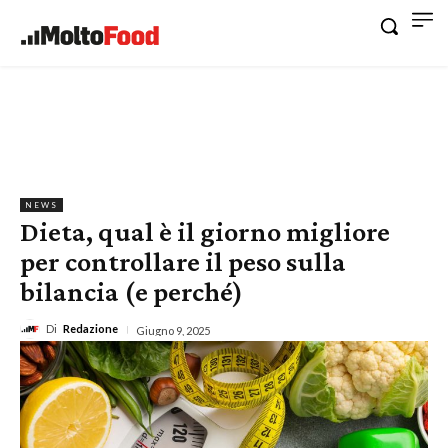
NEWS
Dieta, qual è il giorno migliore
per controllare il peso sulla
bilancia (e perché)
Di
Redazione
Giugno 9, 2025