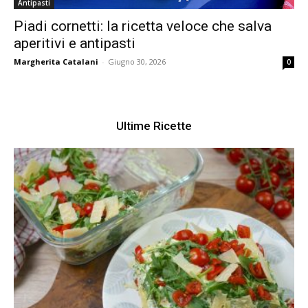
Antipasti
Piadi cornetti: la ricetta veloce che salva
aperitivi e antipasti
Margherita Catalani
-
Giugno 30, 2026
0
Ultime Ricette