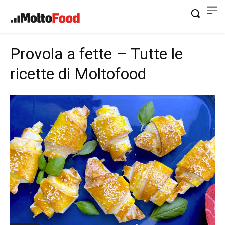
Provola a fette – Tutte le
ricette di Moltofood