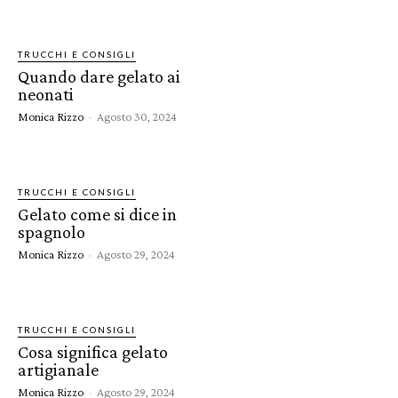
TRUCCHI E CONSIGLI
Quando dare gelato ai
neonati
Monica Rizzo
-
Agosto 30, 2024
TRUCCHI E CONSIGLI
Gelato come si dice in
spagnolo
Monica Rizzo
-
Agosto 29, 2024
TRUCCHI E CONSIGLI
Cosa significa gelato
artigianale
Monica Rizzo
-
Agosto 29, 2024