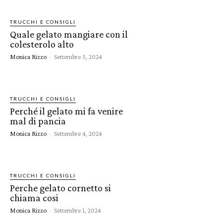
TRUCCHI E CONSIGLI
Quale gelato mangiare con il
colesterolo alto
Monica Rizzo
-
Settembre 5, 2024
TRUCCHI E CONSIGLI
Perché il gelato mi fa venire
mal di pancia
Monica Rizzo
-
Settembre 4, 2024
TRUCCHI E CONSIGLI
Perche gelato cornetto si
chiama cosi
Monica Rizzo
-
Settembre 1, 2024