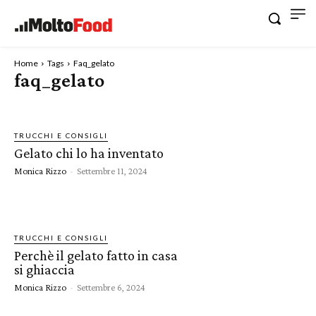
Home
Tags
Faq_gelato
faq_gelato
TRUCCHI E CONSIGLI
Gelato chi lo ha inventato
Monica Rizzo
-
Settembre 11, 2024
TRUCCHI E CONSIGLI
Perchè il gelato fatto in casa
si ghiaccia
Monica Rizzo
-
Settembre 6, 2024