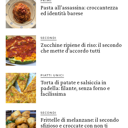
PRIMI
Pasta all’assassina: croccantezza
ed identità barese
SECONDI
Zucchine ripiene di riso: il secondo
che mette d’accordo tutti
PIATTI UNICI
Torta di patate e salsiccia in
padella: filante, senza forno e
facilissima
SECONDI
Frittelle di melanzane: il secondo
sfizioso e croccate con non ti