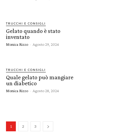
TRUCCHI E CONSIGLI
Gelato quando è stato
inventato
Monica Rizzo
-
Agosto 29, 2024
TRUCCHI E CONSIGLI
Quale gelato può mangiare
un diabetico
Monica Rizzo
-
Agosto 28, 2024
1
2
3