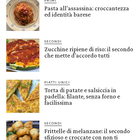
PRIMI
Pasta all’assassina: croccantezza
ed identità barese
SECONDI
Zucchine ripiene di riso: il secondo
che mette d’accordo tutti
PIATTI UNICI
Torta di patate e salsiccia in
padella: filante, senza forno e
facilissima
SECONDI
Frittelle di melanzane: il secondo
sfizioso e croccate con non ti