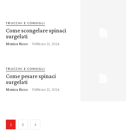
TRUCCHI E CONSIGLI
Come scongelare spinaci
surgelati
Monica Rizzo
-
Febbraio 21, 2024
TRUCCHI E CONSIGLI
Come pesare spinaci
surgelati
Monica Rizzo
-
Febbraio 21, 2024
1
2