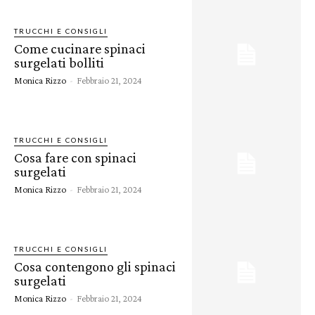
TRUCCHI E CONSIGLI
Come cucinare spinaci
surgelati bolliti
Monica Rizzo
-
Febbraio 21, 2024
TRUCCHI E CONSIGLI
Cosa fare con spinaci
surgelati
Monica Rizzo
-
Febbraio 21, 2024
TRUCCHI E CONSIGLI
Cosa contengono gli spinaci
surgelati
Monica Rizzo
-
Febbraio 21, 2024