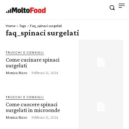
Home
Tags
Faq_spinaci surgelati
faq_spinaci surgelati
TRUCCHI E CONSIGLI
Come cucinare spinaci
surgelati
Monica Rizzo
-
Febbraio 21, 2024
TRUCCHI E CONSIGLI
Come cuocere spinaci
surgelati in microonde
Monica Rizzo
-
Febbraio 21, 2024