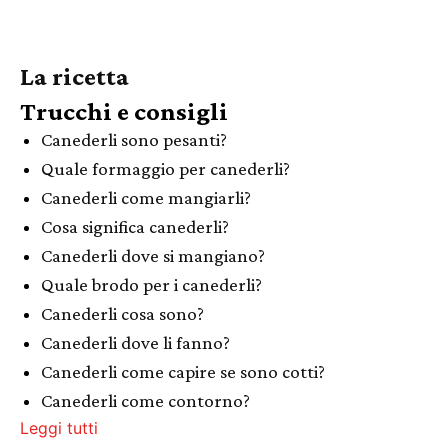
La ricetta
Trucchi e consigli
Canederli sono pesanti?
Quale formaggio per canederli?
Canederli come mangiarli?
Cosa significa canederli?
Canederli dove si mangiano?
Quale brodo per i canederli?
Canederli cosa sono?
Canederli dove li fanno?
Canederli come capire se sono cotti?
Canederli come contorno?
Leggi tutti