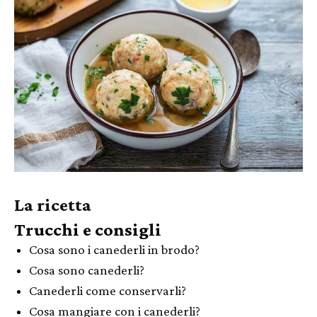
La ricetta
Trucchi e consigli
Cosa sono i canederli in brodo?
Cosa sono canederli?
Canederli come conservarli?
Cosa mangiare con i canederli?