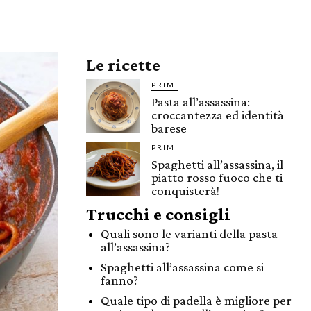
Le ricette
PRIMI
Pasta all’assassina:
croccantezza ed identità
barese
PRIMI
Spaghetti all’assassina, il
piatto rosso fuoco che ti
conquisterà!
Trucchi e consigli
Quali sono le varianti della pasta
all’assassina?
Spaghetti all’assassina come si
fanno?
Quale tipo di padella è migliore per