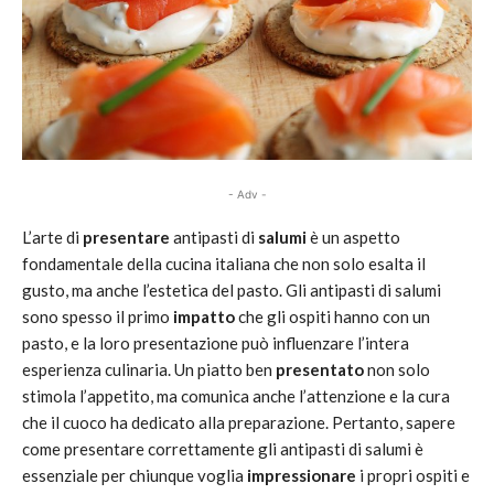
- Adv -
L’arte di
presentare
antipasti di
salumi
è un aspetto
fondamentale della cucina italiana che non solo esalta il
gusto, ma anche l’estetica del pasto. Gli antipasti di salumi
sono spesso il primo
impatto
che gli ospiti hanno con un
pasto, e la loro presentazione può influenzare l’intera
esperienza culinaria. Un piatto ben
presentato
non solo
stimola l’appetito, ma comunica anche l’attenzione e la cura
che il cuoco ha dedicato alla preparazione. Pertanto, sapere
come presentare correttamente gli antipasti di salumi è
essenziale per chiunque voglia
impressionare
i propri ospiti e