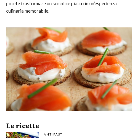
potete trasformare un semplice piatto in un’esperienza
culinaria memorabile.
Le ricette
ANTIPASTI