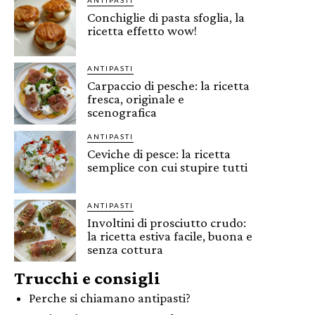
Conchiglie di pasta sfoglia, la
ricetta effetto wow!
ANTIPASTI
Carpaccio di pesche: la ricetta
fresca, originale e
scenografica
ANTIPASTI
Ceviche di pesce: la ricetta
semplice con cui stupire tutti
ANTIPASTI
Involtini di prosciutto crudo:
la ricetta estiva facile, buona e
senza cottura
Trucchi e consigli
Perche si chiamano antipasti?