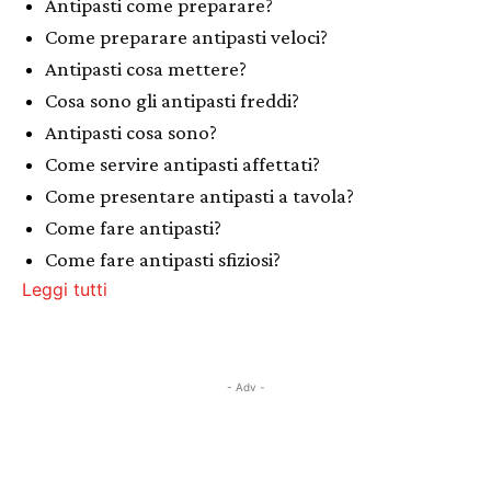
Antipasti come preparare?
Come preparare antipasti veloci?
Antipasti cosa mettere?
Cosa sono gli antipasti freddi?
Antipasti cosa sono?
Come servire antipasti affettati?
Come presentare antipasti a tavola?
Come fare antipasti?
Come fare antipasti sfiziosi?
Leggi tutti
- Adv -