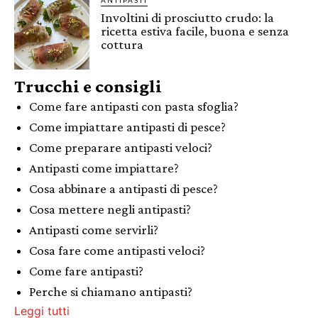
ANTIPASTI
Involtini di prosciutto crudo: la
ricetta estiva facile, buona e senza
cottura
Trucchi e consigli
Come fare antipasti con pasta sfoglia?
Come impiattare antipasti di pesce?
Come preparare antipasti veloci?
Antipasti come impiattare?
Cosa abbinare a antipasti di pesce?
Cosa mettere negli antipasti?
Antipasti come servirli?
Cosa fare come antipasti veloci?
Come fare antipasti?
Perche si chiamano antipasti?
Leggi tutti