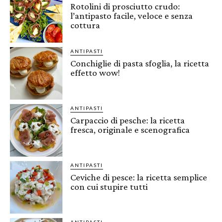
Rotolini di prosciutto crudo:
l’antipasto facile, veloce e senza
cottura
ANTIPASTI
Conchiglie di pasta sfoglia, la ricetta
effetto wow!
ANTIPASTI
Carpaccio di pesche: la ricetta
fresca, originale e scenografica
ANTIPASTI
Ceviche di pesce: la ricetta semplice
con cui stupire tutti