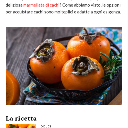
deliziosa
marmellata di cachi
? Come abbiamo visto, le opzioni
per acquistare cachi sono molteplici e adatte a ogni esigenza.
La ricetta
DOLCI