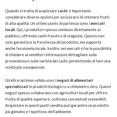
Quando si tratta di acquistare
cachi
, è importante
considerare diverse opzioni per assicurarsi di ottenere frutti
di alta qualità. Un ottimo punto di partenza sono i
mercati
locali
. Qui, i produttori spesso vendono direttamente al
pubblico, offrendo cachi freschi e di stagione. Questo non
solo garantisce la freschezza del prodotto, ma supporta
anche l’economia locale. Inoltre, nei mercati si ha la possibilità
di chiedere ai venditori informazioni dettagliate sulla
provenienza e sulla varietà dei cachi, permettendo di fare una
scelta più consapevole.
Un’altra opzione valida sono i
negozi di alimentari
specializzati
in prodotti biologici o a chilometro zero. Questi
negozi spesso collaborano con agricoltori locali per offrire
frutta di qualità superiore, coltivata con metodi sostenibili.
Acquistare in questi punti vendita può garantire un prodotto
più genuino e rispettoso dell’ambiente.