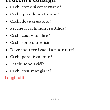
Cachi come si conservano?
Cachi quando maturano?
Cachi dove crescono?
Perchè il cachi non fruttifica?
Cachi cosa vuol dire?
Cachi sono diuretici?
Dove mettere i cachi a maturare?
Cachi perchè cadono?
I cachi sono acidi?
Cachi cosa mangiare?
Leggi tutti
- Adv -