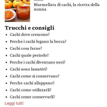
Marmellata di cachi, la ricetta della
nonna
Trucchi e consigli
Cachi dove crescono?
Perche i cachi legano la bocca?
Cachi cosa farne?
Cachi quale periodo?
Perche i cachi diventano neri?
Cachi sono lassativi?
Cachi come si conservano?
Perche cachi allappano?
Cachi come utilizzarli?
Cachi come conservarli?
Leggi tutti