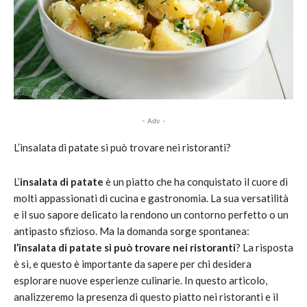
- Adv -
L’insalata di patate si può trovare nei ristoranti?
L’
insalata di patate
è un piatto che ha conquistato il cuore di
molti appassionati di cucina e gastronomia. La sua versatilità
e il suo sapore delicato la rendono un contorno perfetto o un
antipasto sfizioso. Ma la domanda sorge spontanea:
l’insalata di patate si può trovare nei ristoranti
? La risposta
è sì, e questo è importante da sapere per chi desidera
esplorare nuove esperienze culinarie. In questo articolo,
analizzeremo la presenza di questo piatto nei ristoranti e il