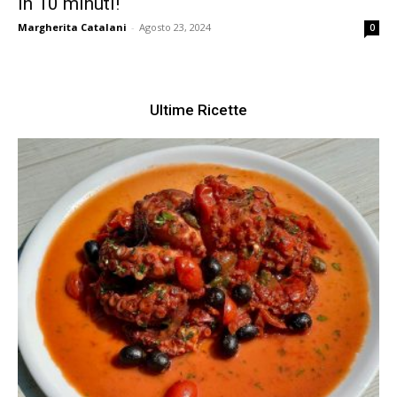
in 10 minuti!
Margherita Catalani
-
Agosto 23, 2024
0
Ultime Ricette