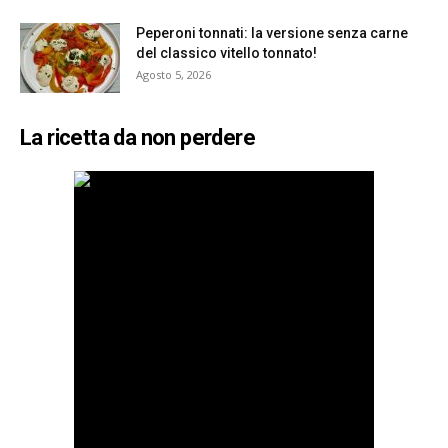
Peperoni tonnati: la versione senza carne
del classico vitello tonnato!
Agosto 5, 2026
La ricetta da non perdere