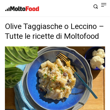
Olive Taggiasche o Leccino –
Tutte le ricette di Moltofood