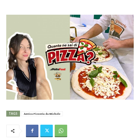
TAGS
Antica Pizzeria da Michele