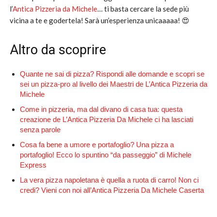
l’
Antica Pizzeria da Michele
… ti basta cercare la sede più
vicina a te e godertela! Sarà un’esperienza unicaaaaa! 😍
Altro da scoprire
Quante ne sai di pizza? Rispondi alle domande e scopri se
sei un pizza-pro al livello dei Maestri de L’Antica Pizzeria da
Michele
Come in pizzeria, ma dal divano di casa tua: questa
creazione de L’Antica Pizzeria Da Michele ci ha lasciati
senza parole
Cosa fa bene a umore e portafoglio? Una pizza a
portafoglio! Ecco lo spuntino “da passeggio” di Michele
Express
La vera pizza napoletana è quella a ruota di carro! Non ci
credi? Vieni con noi all’Antica Pizzeria Da Michele Caserta