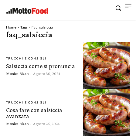
Home
Tags
Faq_salsiccia
faq_salsiccia
TRUCCHI E CONSIGLI
Salsiccia come si pronuncia
Monica Rizzo
-
Agosto 30, 2024
TRUCCHI E CONSIGLI
Cosa fare con salsiccia
avanzata
Monica Rizzo
-
Agosto 26, 2024