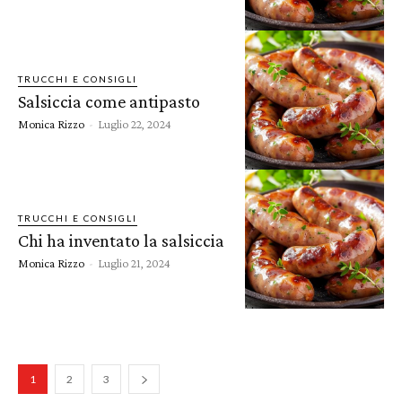
TRUCCHI E CONSIGLI
Salsiccia come antipasto
Monica Rizzo
-
Luglio 22, 2024
TRUCCHI E CONSIGLI
Chi ha inventato la salsiccia
Monica Rizzo
-
Luglio 21, 2024
1
2
3