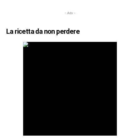
- Adv -
La ricetta da non perdere