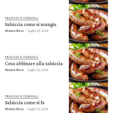
TRUCCHI E CONSIGLI
Salsiccia come si mangia
Monica Rizzo
-
Luglio 23, 2024
TRUCCHI E CONSIGLI
Cosa abbinare alla salsiccia
Monica Rizzo
-
Luglio 22, 2024
TRUCCHI E CONSIGLI
Salsiccia come si fa
Monica Rizzo
-
Luglio 22, 2024