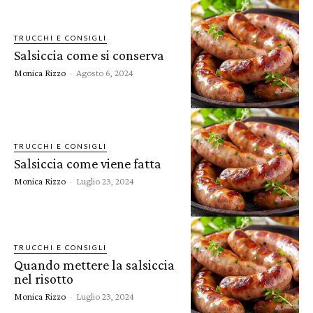
TRUCCHI E CONSIGLI
Salsiccia come si conserva
Monica Rizzo
-
Agosto 6, 2024
TRUCCHI E CONSIGLI
Salsiccia come viene fatta
Monica Rizzo
-
Luglio 23, 2024
TRUCCHI E CONSIGLI
Quando mettere la salsiccia
nel risotto
Monica Rizzo
-
Luglio 23, 2024