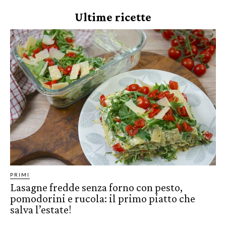
Ultime ricette
PRIMI
Lasagne fredde senza forno con pesto,
pomodorini e rucola: il primo piatto che
salva l’estate!