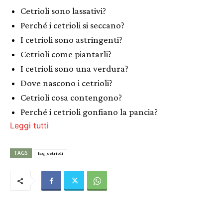
Cetrioli sono lassativi?
Perché i cetrioli si seccano?
I cetrioli sono astringenti?
Cetrioli come piantarli?
I cetrioli sono una verdura?
Dove nascono i cetrioli?
Cetrioli cosa contengono?
Perché i cetrioli gonfiano la pancia?
Leggi tutti
TAGS
faq_cetrioli