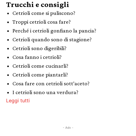
Trucchi e consigli
Cetrioli come si puliscono?
Troppi cetrioli cosa fare?
Perché i cetrioli gonfiano la pancia?
Cetrioli quando sono di stagione?
Cetrioli sono digeribili?
Cosa fanno i cetrioli?
Cetrioli come cucinarli?
Cetrioli come piantarli?
Cosa fare con cetrioli sott’aceto?
I cetrioli sono una verdura?
Leggi tutti
- Adv -