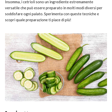
Insomma, i cetrioli sono un ingrediente estremamente
versatile che può essere preparato in molti modi diversi per
soddisfare ogni palato. Sperimenta con queste tecniche e
scopri quale preparazione ti piace di più!