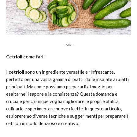
- Adv -
Cetrioli come farli
I
cetrioli
sono un ingrediente versatile e rinfrescante,
perfetto per una vasta gamma di piatti, dalle insalate ai piatti
principali. Ma come possiamo prepararli al meglio per
esaltarne il sapore e la consistenza? Questa domanda è
cruciale per chiunque voglia migliorare le proprie abilità
culinarie e sperimentare nuove ricette. In questo articolo,
esploreremo diverse tecniche e suggerimenti per preparare i
cetrioli in modo delizioso e creativo.