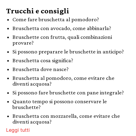
Trucchi e consigli
Come fare bruschetta al pomodoro?
Bruschetta con avocado, come abbinarla?
Bruschette con frutta, quali combinazioni
provare?
Si possono preparare le bruschette in anticipo?
Bruschetta cosa significa?
Bruschetta dove nasce?
Bruschetta al pomodoro, come evitare che
diventi acquosa?
Si possono fare bruschette con pane integrale?
Quanto tempo si possono conservare le
bruschette?
Bruschetta con mozzarella, come evitare che
diventi acquosa?
Leggi tutti