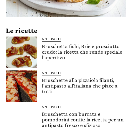
Le ricette
ANTIPASTI
Bruschetta fichi, Brie e prosciutto
crudo: la ricetta che rende speciale
l’aperitivo
ANTIPASTI
Bruschette alla pizzaiola filanti,
l'antipasto all'italiana che piace a
tutti
ANTIPASTI
Bruschetta con burrata e
pomodorini confit: la ricetta per un
antipasto fresco e sfizioso