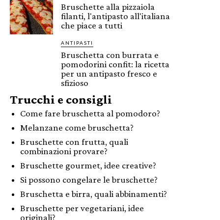
Bruschette alla pizzaiola
filanti, l'antipasto all'italiana
che piace a tutti
ANTIPASTI
Bruschetta con burrata e
pomodorini confit: la ricetta
per un antipasto fresco e
sfizioso
Trucchi e consigli
Come fare bruschetta al pomodoro?
Melanzane come bruschetta?
Bruschette con frutta, quali
combinazioni provare?
Bruschette gourmet, idee creative?
Si possono congelare le bruschette?
Bruschetta e birra, quali abbinamenti?
Bruschette per vegetariani, idee
originali?