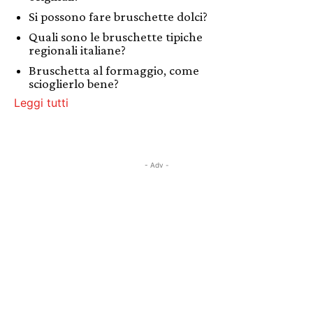
Si possono fare bruschette dolci?
Quali sono le bruschette tipiche
regionali italiane?
Bruschetta al formaggio, come
scioglierlo bene?
Leggi tutti
- Adv -