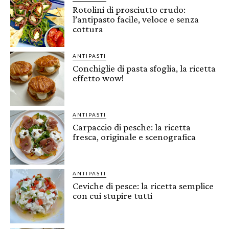
Rotolini di prosciutto crudo:
l’antipasto facile, veloce e senza
cottura
ANTIPASTI
Conchiglie di pasta sfoglia, la ricetta
effetto wow!
ANTIPASTI
Carpaccio di pesche: la ricetta
fresca, originale e scenografica
ANTIPASTI
Ceviche di pesce: la ricetta semplice
con cui stupire tutti