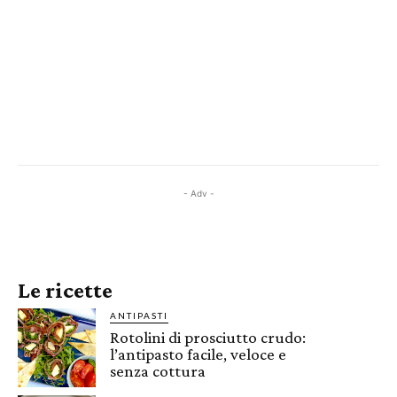
- Adv -
Le ricette
ANTIPASTI
Rotolini di prosciutto crudo:
l’antipasto facile, veloce e
senza cottura