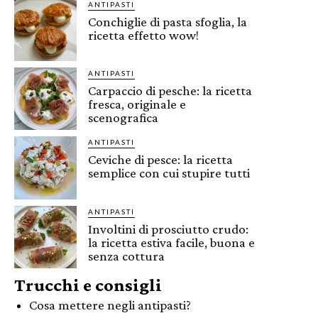
ANTIPASTI
Conchiglie di pasta sfoglia, la
ricetta effetto wow!
ANTIPASTI
Carpaccio di pesche: la ricetta
fresca, originale e
scenografica
ANTIPASTI
Ceviche di pesce: la ricetta
semplice con cui stupire tutti
ANTIPASTI
Involtini di prosciutto crudo:
la ricetta estiva facile, buona e
senza cottura
Trucchi e consigli
Cosa mettere negli antipasti?