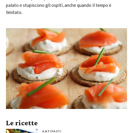
palato e stupiscono gli ospiti, anche quando il tempo è
limitato.
Le ricette
ANTIPASTI