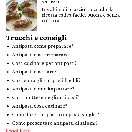
ANTIPASTI
Involtini di prosciutto crudo: la
ricetta estiva facile, buona e senza
cottura
Trucchi e consigli
Antipasti come preparare?
Antipasti cosa preparare?
Cosa cucinare per antipasti?
Antipasti cosa fare?
Cosa sono gli antipasti freddi?
Antipasti come impiattare?
Cosa mettere negli antipasti?
Antipasti cosa cucinare?
Come fare antipasti con pasta sfoglia?
Come presentare antipasti di salumi?
Leggi tutti