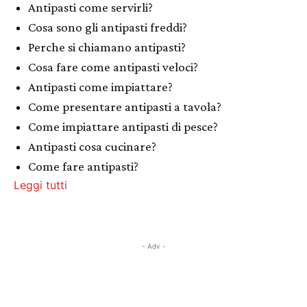
Antipasti come servirli?
Cosa sono gli antipasti freddi?
Perche si chiamano antipasti?
Cosa fare come antipasti veloci?
Antipasti come impiattare?
Come presentare antipasti a tavola?
Come impiattare antipasti di pesce?
Antipasti cosa cucinare?
Come fare antipasti?
Leggi tutti
- Adv -