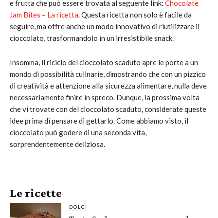
e frutta che può essere trovata al seguente link:
Chocolate
Jam Bites – La ricetta
. Questa ricetta non solo è facile da
seguire, ma offre anche un modo innovativo di riutilizzare il
cioccolato, trasformandolo in un irresistibile snack.
Insomma, il riciclo del cioccolato scaduto apre le porte a un
mondo di possibilità culinarie, dimostrando che con un pizzico
di creatività e attenzione alla sicurezza alimentare, nulla deve
necessariamente finire in spreco. Dunque, la prossima volta
che vi trovate con del cioccolato scaduto, considerate queste
idee prima di pensare di gettarlo. Come abbiamo visto, il
cioccolato può godere di una seconda vita,
sorprendentemente deliziosa.
Le ricette
DOLCI