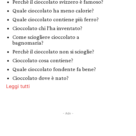
Perchè il cioccolato svizzero è famoso?
Quale cioccolato ha meno calorie?
Quale cioccolato contiene più ferro?
Cioccolato chi l’ha inventato?
Come sciogliere cioccolato a
bagnomaria?
Perchè il cioccolato non si scioglie?
Cioccolato cosa contiene?
Quale cioccolato fondente fa bene?
Cioccolato dove è nato?
Leggi tutti
- Adv -