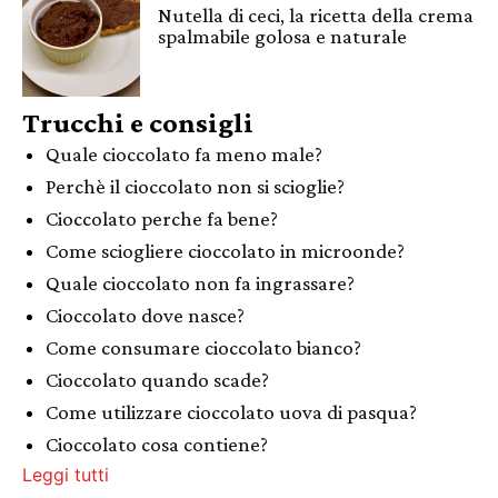
Nutella di ceci, la ricetta della crema
spalmabile golosa e naturale
Trucchi e consigli
Quale cioccolato fa meno male?
Perchè il cioccolato non si scioglie?
Cioccolato perche fa bene?
Come sciogliere cioccolato in microonde?
Quale cioccolato non fa ingrassare?
Cioccolato dove nasce?
Come consumare cioccolato bianco?
Cioccolato quando scade?
Come utilizzare cioccolato uova di pasqua?
Cioccolato cosa contiene?
Leggi tutti