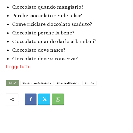
Cioccolato quando mangiarlo?
Perche cioccolato rende felici?
Come riciclare cioccolato scaduto?
Cioccolato perche fa bene?
Cioccolato quando darlo ai bambini?
Cioccolato dove nasce?
Cioccolato dove si conserva?
Leggi tutti
TAGS
Ricette con la Nutella
Ricette di Natale
Rotolo