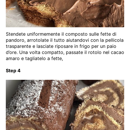
Stendete uniformemente il composto sulle fette di
pandoro, arrotolate il tutto aiutandovi con la pellicola
trasparente e lasciate riposare in frigo per un paio
d’ore. Una volta compatto, passate il rotolo nel cacao
amaro e tagliatelo a fette,
Step 4