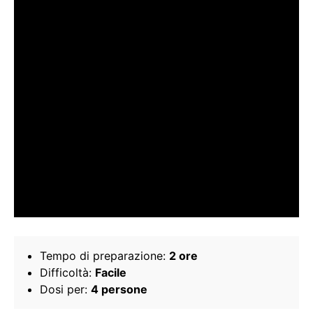
Tempo di preparazione:
2 ore
Difficoltà:
Facile
Dosi per:
4 persone