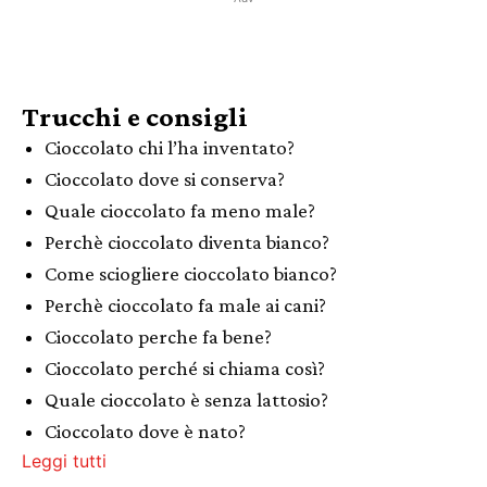
Trucchi e consigli
Cioccolato chi l’ha inventato?
Cioccolato dove si conserva?
Quale cioccolato fa meno male?
Perchè cioccolato diventa bianco?
Come sciogliere cioccolato bianco?
Perchè cioccolato fa male ai cani?
Cioccolato perche fa bene?
Cioccolato perché si chiama così?
Quale cioccolato è senza lattosio?
Cioccolato dove è nato?
Leggi tutti