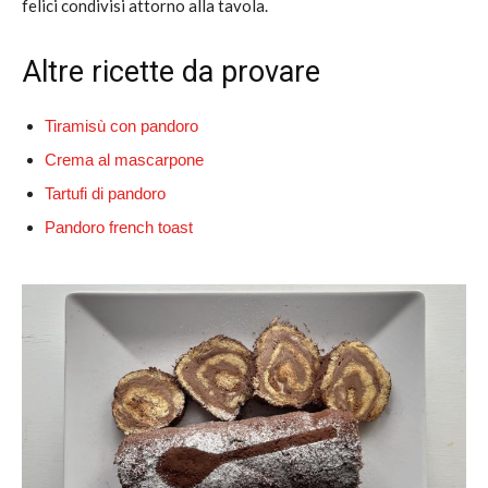
felici condivisi attorno alla tavola.
Altre ricette da provare
Tiramisù con pandoro
Crema al mascarpone
Tartufi di pandoro
Pandoro french toast