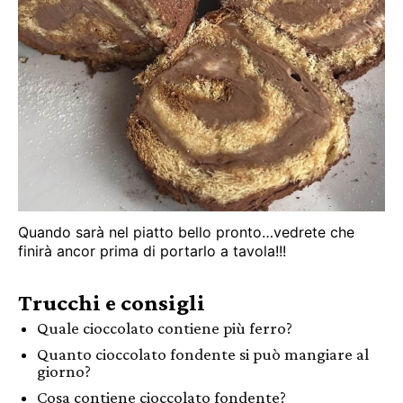
Quando sarà nel piatto bello pronto…vedrete che
finirà ancor prima di portarlo a tavola!!!
Trucchi e consigli
Quale cioccolato contiene più ferro?
Quanto cioccolato fondente si può mangiare al
giorno?
Cosa contiene cioccolato fondente?