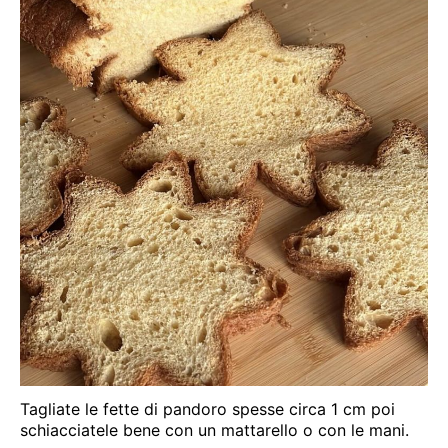
Tagliate le fette di pandoro spesse circa 1 cm poi
schiacciatele bene con un mattarello o con le mani.