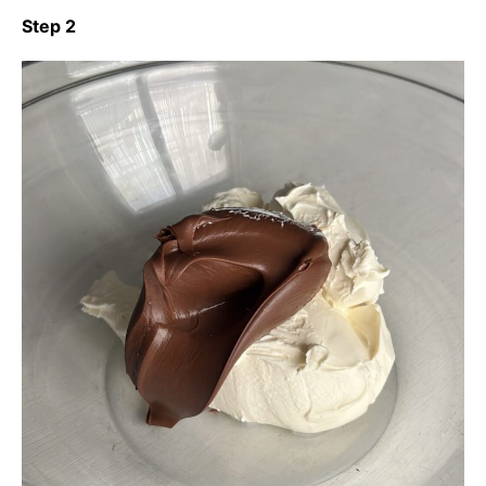
Step 2