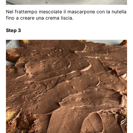
Nel frattempo mescolate il mascarpone con la nutella
fino a creare una crema liscia.
Step 3