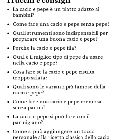
Trucchi e consigli
La cacio e pepe è un piatto adatto ai
bambini?
Come fare una cacio e pepe senza pepe?
Quali strumenti sono indispensabili per
preparare una buona cacio e pepe?
Perche la cacio e pepe fila?
Qual è il miglior tipo di pepe da usare
nella cacio e pepe?
Cosa fare se la cacio e pepe risulta
troppo salata?
Quali sono le varianti più famose della
cacio e pepe?
Come fare una cacio e pepe cremosa
senza panna?
La cacio e pepe si può fare con il
parmigiano?
Come si può aggiungere un tocco
personale alla ricetta classica della cacio