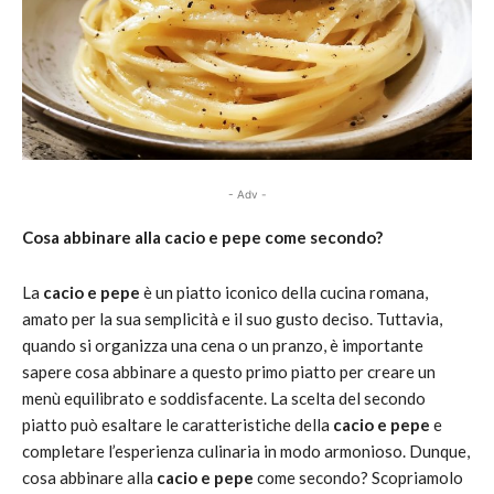
- Adv -
Cosa abbinare alla cacio e pepe come secondo?
La
cacio e pepe
è un piatto iconico della cucina romana,
amato per la sua semplicità e il suo gusto deciso. Tuttavia,
quando si organizza una cena o un pranzo, è importante
sapere cosa abbinare a questo primo piatto per creare un
menù equilibrato e soddisfacente. La scelta del secondo
piatto può esaltare le caratteristiche della
cacio e pepe
e
completare l’esperienza culinaria in modo armonioso. Dunque,
cosa abbinare alla
cacio e pepe
come secondo? Scopriamolo