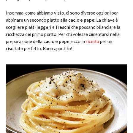
Insomma, come abbiamo visto, ci sono diverse opzioni per
abbinare un secondo piatto alla
cacio e pepe
. La chiave è
scegliere piatti
leggeri
e
freschi
che possano bilanciare la
ricchezza del primo piatto. Per chi volesse cimentarsi nella
preparazione della
cacio e pepe
, ecco la
ricetta
per un
risultato perfetto. Buon appetito!