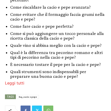
Come riscaldare la cacio e pepe avanzata?
Come evitare che il formaggio faccia grumi nella
cacio e pepe?
Come fare cacio e pepe perfetta?
Come si può aggiungere un tocco personale alla
ricetta classica della cacio e pepe?
Quale vino si abbina meglio con la cacio e pepe?
Qual è la differenza tra pecorino romano e altri
tipi di pecorino nella cacio e pepe?
È necessario tostare il pepe per la cacio e pepe?
Quali strumenti sono indispensabili per
preparare una buona cacio e pepe?
Leggi tutti
TAGS
faq_cacio e pepe