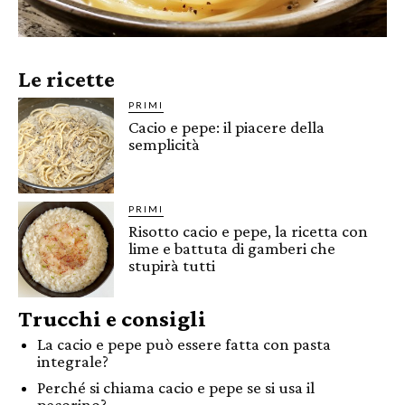
Le ricette
PRIMI
Cacio e pepe: il piacere della
semplicità
PRIMI
Risotto cacio e pepe, la ricetta con
lime e battuta di gamberi che
stupirà tutti
Trucchi e consigli
La cacio e pepe può essere fatta con pasta
integrale?
Perché si chiama cacio e pepe se si usa il
pecorino?