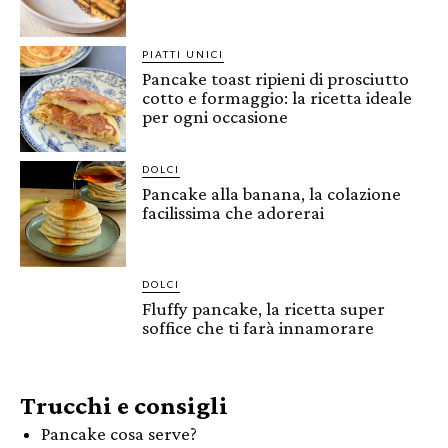
PIATTI UNICI
Pancake toast ripieni di prosciutto
cotto e formaggio: la ricetta ideale
per ogni occasione
DOLCI
Pancake alla banana, la colazione
facilissima che adorerai
DOLCI
Fluffy pancake, la ricetta super
soffice che ti farà innamorare
Trucchi e consigli
Pancake cosa serve?