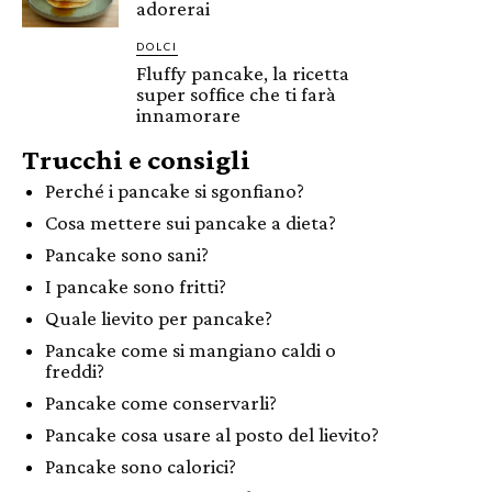
adorerai
DOLCI
Fluffy pancake, la ricetta
super soffice che ti farà
innamorare
Trucchi e consigli
Perché i pancake si sgonfiano?
Cosa mettere sui pancake a dieta?
Pancake sono sani?
I pancake sono fritti?
Quale lievito per pancake?
Pancake come si mangiano caldi o
freddi?
Pancake come conservarli?
Pancake cosa usare al posto del lievito?
Pancake sono calorici?