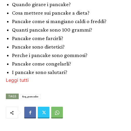
Quando girare i pancake?
Cosa mettere sui pancake a dieta?
Pancake come si mangiano caldi o freddi?
Quanti pancake sono 100 grammi?
Pancake come farcirli?
Pancake sono dietetici?
Perche i pancake sono gommosi?
Pancake come congelarli?
I pancake sono salutari?
Leggi tutti
TAGS
faq_pancake