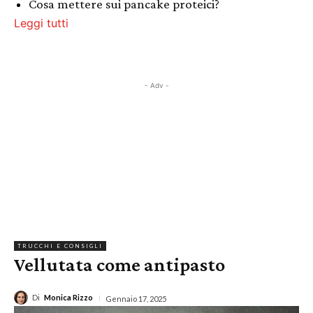
Cosa mettere sui pancake proteici?
Leggi tutti
- Adv -