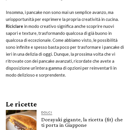
Insomma, i pancake non sono mai un semplice avanzo, ma
un’opportunità per esprimere la propria creatività in cucina.
Riciclare
in modo creativo significa anche scoprire nuovi
sapori e texture, trasformando qualcosa di già buono in
qualcosa di eccezionale. Come abbiamo visto, le possibilità
sono infinite e spesso basta poco per trasformare i pancake di
ieri in una delizia di oggi. Dunque, la prossima volta che vi
ritrovate con dei pancake avanzati, ricordate che avete a
disposizione un’intera gamma di opzioni per reinventarli in
modo delizioso e sorprendente.
Le ricette
DOLCI
Dorayaki gigante, la ricetta (fit) che
ti porta in Giappone