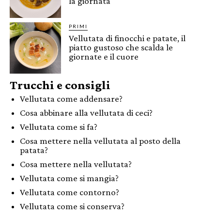
la giornata
PRIMI
Vellutata di finocchi e patate, il
piatto gustoso che scalda le
giornate e il cuore
Trucchi e consigli
Vellutata come addensare?
Cosa abbinare alla vellutata di ceci?
Vellutata come si fa?
Cosa mettere nella vellutata al posto della
patata?
Cosa mettere nella vellutata?
Vellutata come si mangia?
Vellutata come contorno?
Vellutata come si conserva?