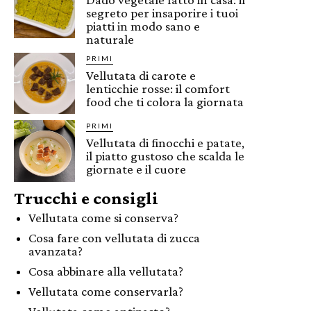
segreto per insaporire i tuoi
piatti in modo sano e
naturale
PRIMI
Vellutata di carote e
lenticchie rosse: il comfort
food che ti colora la giornata
PRIMI
Vellutata di finocchi e patate,
il piatto gustoso che scalda le
giornate e il cuore
Trucchi e consigli
Vellutata come si conserva?
Cosa fare con vellutata di zucca
avanzata?
Cosa abbinare alla vellutata?
Vellutata come conservarla?