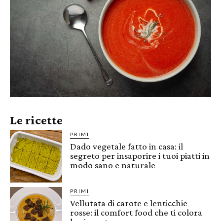
Le ricette
PRIMI
Dado vegetale fatto in casa: il
segreto per insaporire i tuoi piatti in
modo sano e naturale
PRIMI
Vellutata di carote e lenticchie
rosse: il comfort food che ti colora