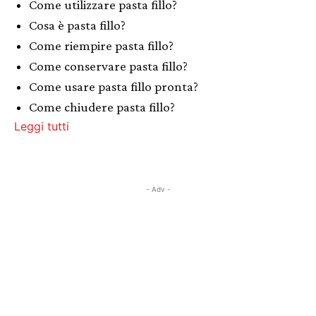
Come utilizzare pasta fillo?
Cosa è pasta fillo?
Come riempire pasta fillo?
Come conservare pasta fillo?
Come usare pasta fillo pronta?
Come chiudere pasta fillo?
Leggi tutti
- Adv -