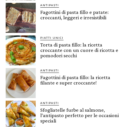
ANTIPASTI
Fagottini di pasta fillo e patate:
croccanti, leggeri e irresistibili
PIATTI UNICI
Torta di pasta fillo: la ricetta
croccante con un cuore di ricotta e
pomodori secchi
ANTIPASTI
Fagottini di pasta fillo: la ricetta
filante e super croccante!
ANTIPASTI
Sfogliatelle furbe al salmone,
l’antipasto perfetto per le occasioni
speciali