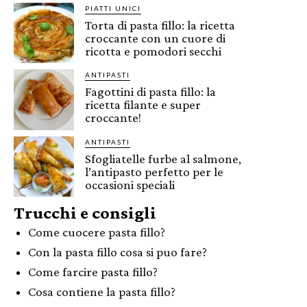
PIATTI UNICI
Torta di pasta fillo: la ricetta
croccante con un cuore di
ricotta e pomodori secchi
ANTIPASTI
Fagottini di pasta fillo: la
ricetta filante e super
croccante!
ANTIPASTI
Sfogliatelle furbe al salmone,
l’antipasto perfetto per le
occasioni speciali
Trucchi e consigli
Come cuocere pasta fillo?
Con la pasta fillo cosa si puo fare?
Come farcire pasta fillo?
Cosa contiene la pasta fillo?