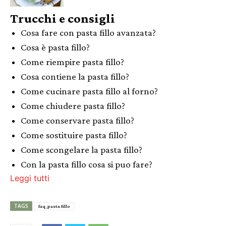
Trucchi e consigli
Cosa fare con pasta fillo avanzata?
Cosa è pasta fillo?
Come riempire pasta fillo?
Cosa contiene la pasta fillo?
Come cucinare pasta fillo al forno?
Come chiudere pasta fillo?
Come conservare pasta fillo?
Come sostituire pasta fillo?
Come scongelare la pasta fillo?
Con la pasta fillo cosa si puo fare?
Leggi tutti
TAGS
faq_pasta fillo