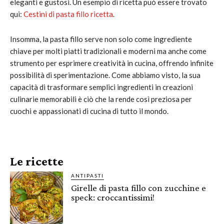
eleganti e gustosi. Un esempio di ricetta può essere trovato
qui:
Cestini di pasta fillo ricetta
.
Insomma, la pasta fillo serve non solo come ingrediente
chiave per molti piatti tradizionali e moderni ma anche come
strumento per esprimere creatività in cucina, offrendo infinite
possibilità di sperimentazione. Come abbiamo visto, la sua
capacità di trasformare semplici ingredienti in creazioni
culinarie memorabili è ciò che la rende così preziosa per
cuochi e appassionati di cucina di tutto il mondo.
Le ricette
ANTIPASTI
Girelle di pasta fillo con zucchine e
speck: croccantissimi!