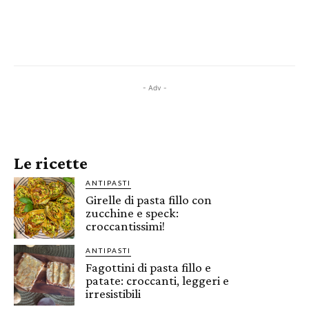
- Adv -
Le ricette
ANTIPASTI
Girelle di pasta fillo con
zucchine e speck:
croccantissimi!
ANTIPASTI
Fagottini di pasta fillo e
patate: croccanti, leggeri e
irresistibili