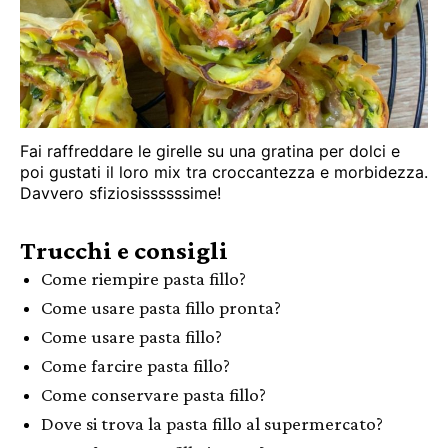
Fai raffreddare le girelle su una gratina per dolci e
poi gustati il loro mix tra croccantezza e morbidezza.
Davvero sfiziosissssssime!
Trucchi e consigli
Come riempire pasta fillo?
Come usare pasta fillo pronta?
Come usare pasta fillo?
Come farcire pasta fillo?
Come conservare pasta fillo?
Dove si trova la pasta fillo al supermercato?