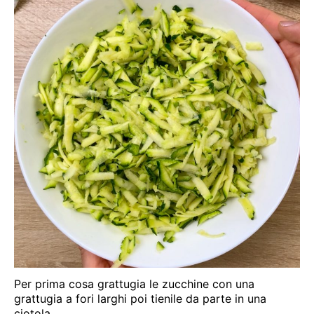
Per prima cosa grattugia le zucchine con una
grattugia a fori larghi poi tienile da parte in una
ciotola.