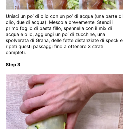
Unisci un po’ di olio con un po’ di acqua (una parte di
olio, due di acqua). Mescola brevemente. Stendi il
primo foglio di pasta fillo, spennella con il mix di
acqua e olio, aggiungi un po’ di zucchine, una
spolverata di Grana, delle fette distanziate di speck e
ripeti questi passaggi fino a ottenere 3 strati
completi.
Step 3