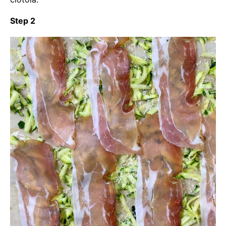
Step 2