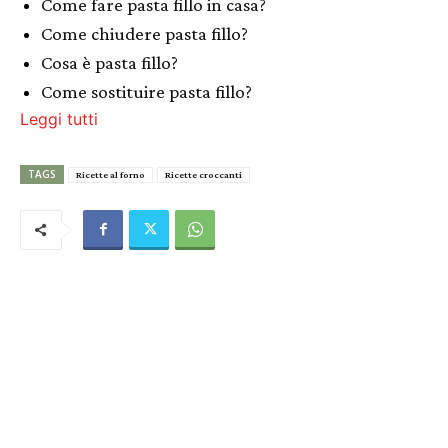
Come fare pasta fillo in casa?
Come chiudere pasta fillo?
Cosa è pasta fillo?
Come sostituire pasta fillo?
Leggi tutti
TAGS
Ricette al forno
Ricette croccanti