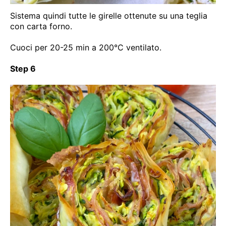
Sistema quindi tutte le girelle ottenute su una teglia
con carta forno.
Cuoci per 20-25 min a 200°C ventilato.
Step 6