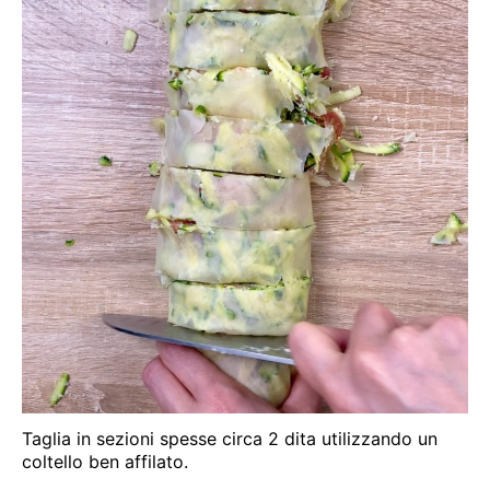
Taglia in sezioni spesse circa 2 dita utilizzando un
coltello ben affilato.