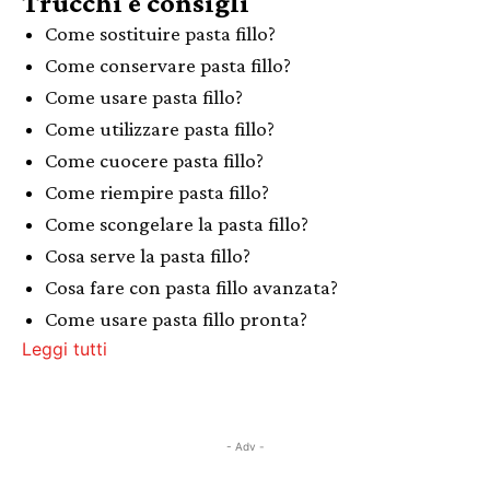
Trucchi e consigli
Come sostituire pasta fillo?
Come conservare pasta fillo?
Come usare pasta fillo?
Come utilizzare pasta fillo?
Come cuocere pasta fillo?
Come riempire pasta fillo?
Come scongelare la pasta fillo?
Cosa serve la pasta fillo?
Cosa fare con pasta fillo avanzata?
Come usare pasta fillo pronta?
Leggi tutti
- Adv -