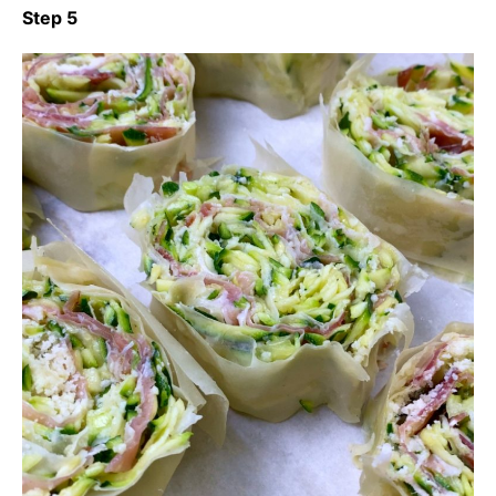
Step 5