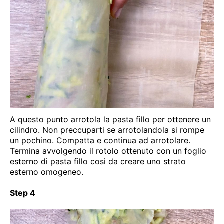
A questo punto arrotola la pasta fillo per ottenere un
cilindro. Non preccuparti se arrotolandola si rompe
un pochino. Compatta e continua ad arrotolare.
Termina avvolgendo il rotolo ottenuto con un foglio
esterno di pasta fillo così da creare uno strato
esterno omogeneo.
Step 4