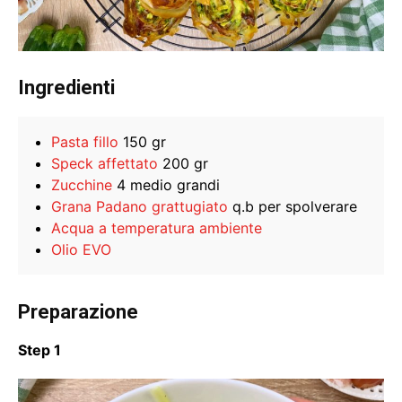
Ingredienti
Pasta fillo
150 gr
Speck affettato
200 gr
Zucchine
4 medio grandi
Grana Padano grattugiato
q.b per spolverare
Acqua a temperatura ambiente
Olio EVO
Preparazione
Step 1