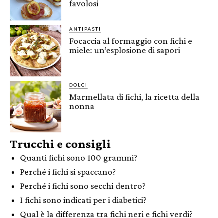
favolosi
ANTIPASTI
Focaccia al formaggio con fichi e
miele: un’esplosione di sapori
DOLCI
Marmellata di fichi, la ricetta della
nonna
Trucchi e consigli
Quanti fichi sono 100 grammi?
Perché i fichi si spaccano?
Perché i fichi sono secchi dentro?
I fichi sono indicati per i diabetici?
Qual è la differenza tra fichi neri e fichi verdi?