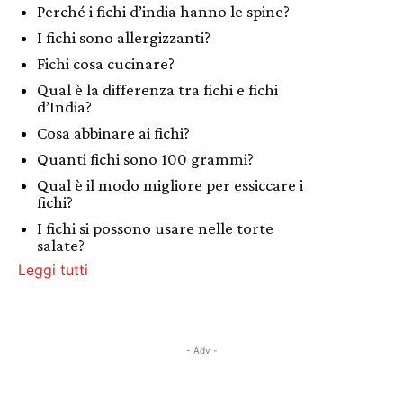
Perché i fichi d’india hanno le spine?
I fichi sono allergizzanti?
Fichi cosa cucinare?
Qual è la differenza tra fichi e fichi
d’India?
Cosa abbinare ai fichi?
Quanti fichi sono 100 grammi?
Qual è il modo migliore per essiccare i
fichi?
I fichi si possono usare nelle torte
salate?
Leggi tutti
- Adv -