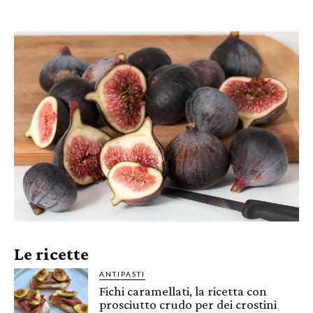
Le ricette
ANTIPASTI
Fichi caramellati, la ricetta con
prosciutto crudo per dei crostini