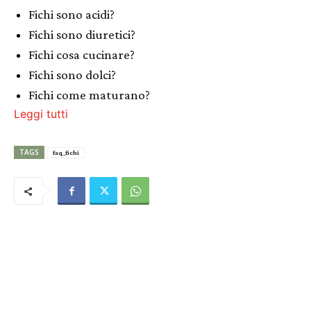
Fichi sono acidi?
Fichi sono diuretici?
Fichi cosa cucinare?
Fichi sono dolci?
Fichi come maturano?
Leggi tutti
TAGS
faq_fichi