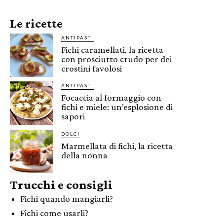
Le ricette
ANTIPASTI
Fichi caramellati, la ricetta
con prosciutto crudo per dei
crostini favolosi
ANTIPASTI
Focaccia al formaggio con
fichi e miele: un’esplosione di
sapori
DOLCI
Marmellata di fichi, la ricetta
della nonna
Trucchi e consigli
Fichi quando mangiarli?
Fichi come usarli?