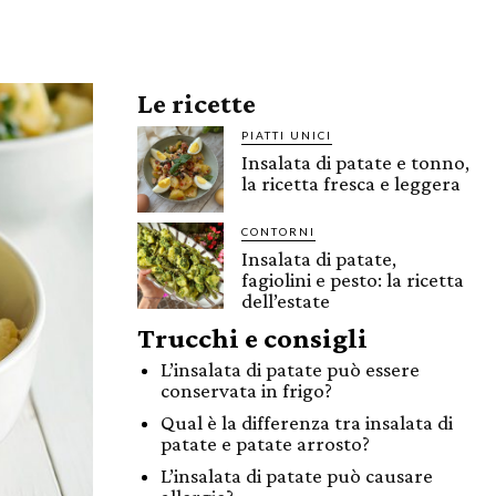
Le ricette
PIATTI UNICI
Insalata di patate e tonno,
la ricetta fresca e leggera
CONTORNI
Insalata di patate,
fagiolini e pesto: la ricetta
dell’estate
Trucchi e consigli
L’insalata di patate può essere
conservata in frigo?
Qual è la differenza tra insalata di
patate e patate arrosto?
L’insalata di patate può causare