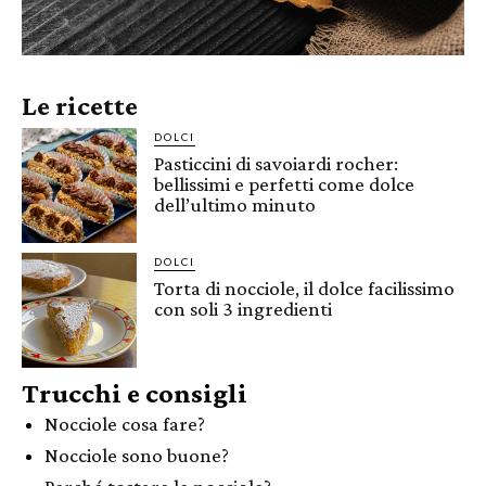
Le ricette
DOLCI
Pasticcini di savoiardi rocher:
bellissimi e perfetti come dolce
dell’ultimo minuto
DOLCI
Torta di nocciole, il dolce facilissimo
con soli 3 ingredienti
Trucchi e consigli
Nocciole cosa fare?
Nocciole sono buone?