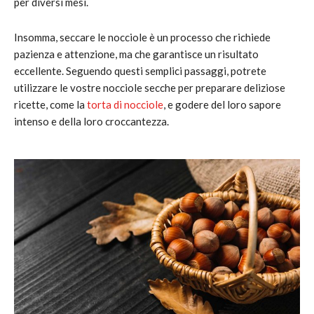
per diversi mesi.
Insomma, seccare le nocciole è un processo che richiede
pazienza e attenzione, ma che garantisce un risultato
eccellente. Seguendo questi semplici passaggi, potrete
utilizzare le vostre nocciole secche per preparare deliziose
ricette, come la
torta di nocciole
, e godere del loro sapore
intenso e della loro croccantezza.