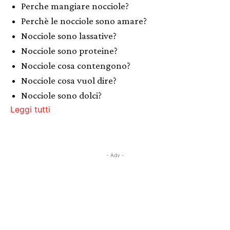
Perche mangiare nocciole?
Perchè le nocciole sono amare?
Nocciole sono lassative?
Nocciole sono proteine?
Nocciole cosa contengono?
Nocciole cosa vuol dire?
Nocciole sono dolci?
Leggi tutti
- Adv -