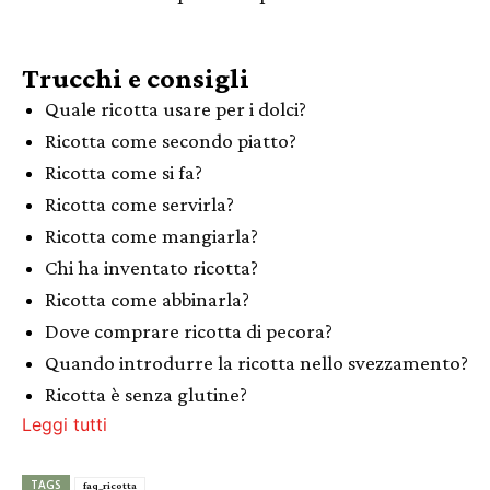
Trucchi e consigli
Quale ricotta usare per i dolci?
Ricotta come secondo piatto?
Ricotta come si fa?
Ricotta come servirla?
Ricotta come mangiarla?
Chi ha inventato ricotta?
Ricotta come abbinarla?
Dove comprare ricotta di pecora?
Quando introdurre la ricotta nello svezzamento?
Ricotta è senza glutine?
Leggi tutti
TAGS
faq_ricotta