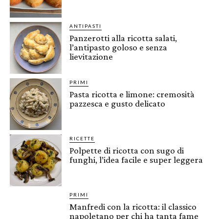
ANTIPASTI
Panzerotti alla ricotta salati,
l’antipasto goloso e senza
lievitazione
PRIMI
Pasta ricotta e limone: cremosità
pazzesca e gusto delicato
RICETTE
Polpette di ricotta con sugo di
funghi, l’idea facile e super leggera
PRIMI
Manfredi con la ricotta: il classico
napoletano per chi ha tanta fame