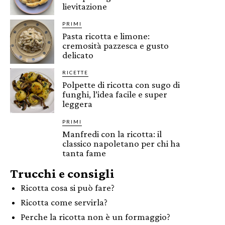
lievitazione
PRIMI
Pasta ricotta e limone:
cremosità pazzesca e gusto
delicato
RICETTE
Polpette di ricotta con sugo di
funghi, l’idea facile e super
leggera
PRIMI
Manfredi con la ricotta: il
classico napoletano per chi ha
tanta fame
Trucchi e consigli
Ricotta cosa si può fare?
Ricotta come servirla?
Perche la ricotta non è un formaggio?