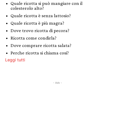
Quale ricotta si può mangiare con il
colesterolo alto?
Quale ricotta è senza lattosio?
Quale ricotta è più magra?
Dove trovo ricotta di pecora?
Ricotta come condirla?
Dove comprare ricotta salata?
Perche ricotta si chiama cosi?
Leggi tutti
- Adv -