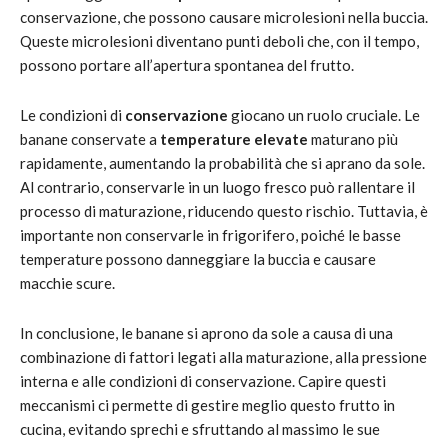
conservazione, che possono causare microlesioni nella buccia.
Queste microlesioni diventano punti deboli che, con il tempo,
possono portare all’apertura spontanea del frutto.
Le condizioni di
conservazione
giocano un ruolo cruciale. Le
banane conservate a
temperature elevate
maturano più
rapidamente, aumentando la probabilità che si aprano da sole.
Al contrario, conservarle in un luogo fresco può rallentare il
processo di maturazione, riducendo questo rischio. Tuttavia, è
importante non conservarle in frigorifero, poiché le basse
temperature possono danneggiare la buccia e causare
macchie scure.
In conclusione, le banane si aprono da sole a causa di una
combinazione di fattori legati alla maturazione, alla pressione
interna e alle condizioni di conservazione. Capire questi
meccanismi ci permette di gestire meglio questo frutto in
cucina, evitando sprechi e sfruttando al massimo le sue