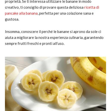
proprietà. Se ti interessa utilizzare le banane in modo
creativo, ti consiglio di provare questa deliziosa
ricetta di
pancake alla banana
, perfetta per una colazione sana e
gustosa.
Insomma, conoscere il perché le banane si aprono da sole ci
aiuta a migliorare la nostra esperienza culinaria, garantendo
sempre frutti freschi e pronti all’uso.