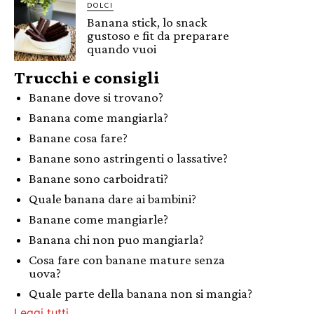
DOLCI
Banana stick, lo snack
gustoso e fit da preparare
quando vuoi
Trucchi e consigli
Banane dove si trovano?
Banana come mangiarla?
Banane cosa fare?
Banane sono astringenti o lassative?
Banane sono carboidrati?
Quale banana dare ai bambini?
Banane come mangiarle?
Banana chi non puo mangiarla?
Cosa fare con banane mature senza
uova?
Quale parte della banana non si mangia?
Leggi tutti