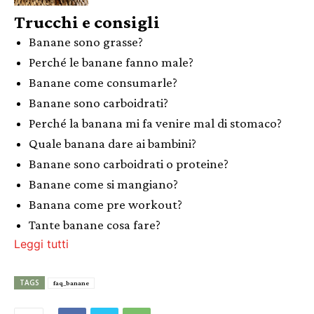
Trucchi e consigli
Banane sono grasse?
Perché le banane fanno male?
Banane come consumarle?
Banane sono carboidrati?
Perché la banana mi fa venire mal di stomaco?
Quale banana dare ai bambini?
Banane sono carboidrati o proteine?
Banane come si mangiano?
Banana come pre workout?
Tante banane cosa fare?
Leggi tutti
TAGS
faq_banane