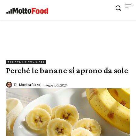
TRUCCHI E CONSIGLI
Perché le banane si aprono da sole
Di
Monica Rizzo
Agosto 5, 2024