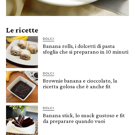
Le ricette
DOLCI
Banana rolls, i dolcetti di pasta
sfoglia che si preparano in 10 minuti
DOLCI
Brownie banana e cioccolato, la
ricetta golosa che è anche fit
DOLCI
Banana stick, lo snack gustoso e fit
da preparare quando vuoi