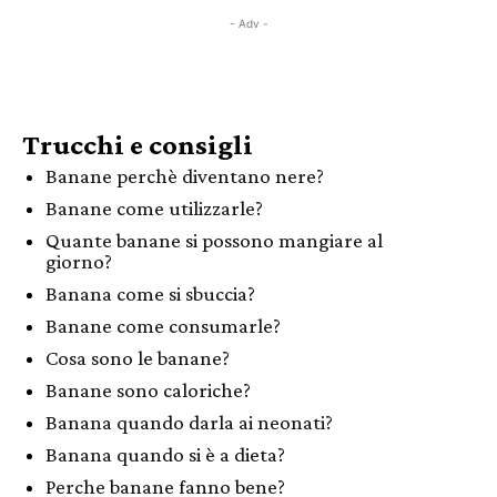
- Adv -
Trucchi e consigli
Banane perchè diventano nere?
Banane come utilizzarle?
Quante banane si possono mangiare al
giorno?
Banana come si sbuccia?
Banane come consumarle?
Cosa sono le banane?
Banane sono caloriche?
Banana quando darla ai neonati?
Banana quando si è a dieta?
Perche banane fanno bene?