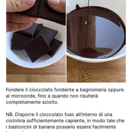
Fondere il cioccolato fondente a bagnomaria oppure
al microonde, fino a quando non risulterà
completamente sciolto.
NB. Disporre il cioccolato fuso all’interno di una
ciotolina sufficientemente capiente, in modo tale che
i bastoncini di banana possano essere facilmente