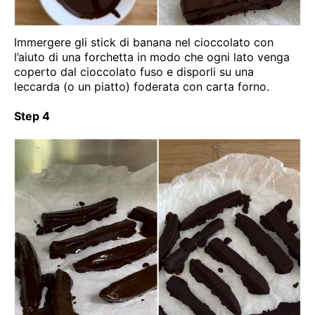
Immergere gli stick di banana nel cioccolato con
l’aiuto di una forchetta in modo che ogni lato venga
coperto dal cioccolato fuso e disporli su una
leccarda (o un piatto) foderata con carta forno.
Step 4