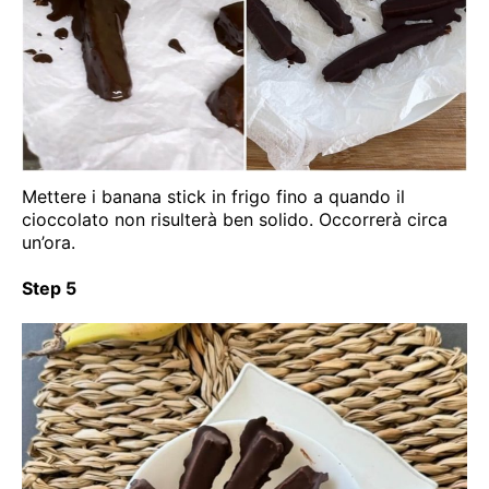
Mettere i banana stick in frigo fino a quando il
cioccolato non risulterà ben solido. Occorrerà circa
un’ora.
Step 5