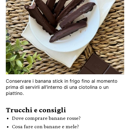
Conservare i banana stick in frigo fino al momento
prima di servirli all’interno di una ciotolina o un
piattino.
Trucchi e consigli
Dove comprare banane rosse?
Cosa fare con banane e mele?