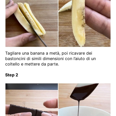
Tagliare una banana a metà, poi ricavare dei
bastoncini di simili dimensioni con l’aiuto di un
coltello e mettere da parte.
Step 2