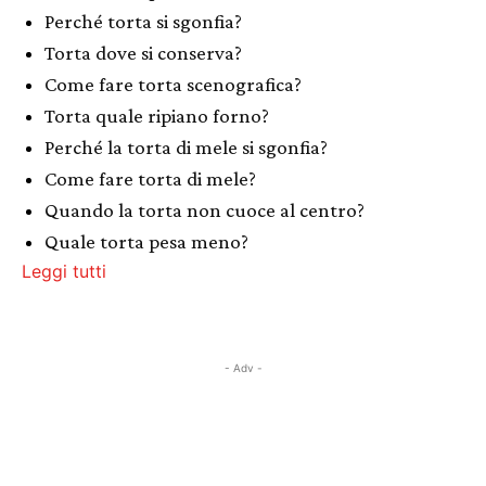
Perché torta si sgonfia?
Torta dove si conserva?
Come fare torta scenografica?
Torta quale ripiano forno?
Perché la torta di mele si sgonfia?
Come fare torta di mele?
Quando la torta non cuoce al centro?
Quale torta pesa meno?
Leggi tutti
- Adv -