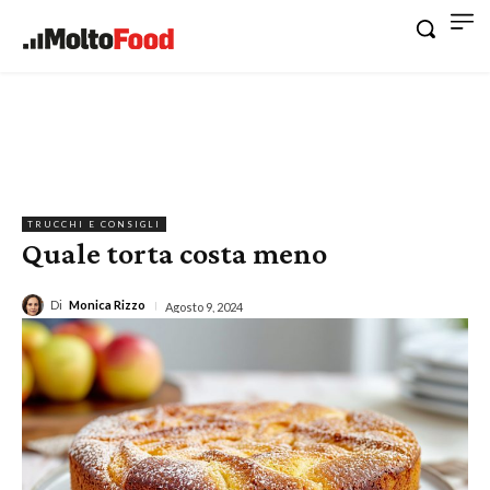
TRUCCHI E CONSIGLI
Quale torta costa meno
Di
Monica Rizzo
Agosto 9, 2024