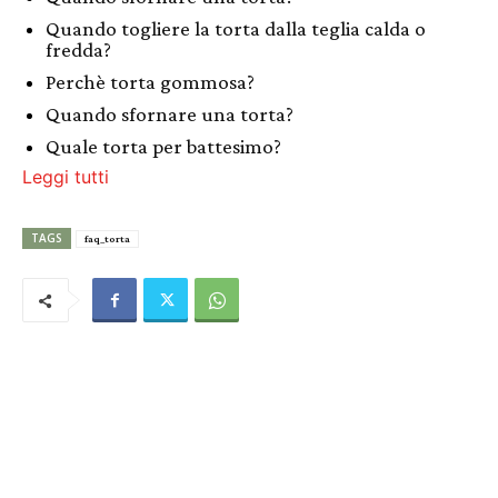
Quando togliere la torta dalla teglia calda o
fredda?
Perchè torta gommosa?
Quando sfornare una torta?
Quale torta per battesimo?
Leggi tutti
TAGS
faq_torta