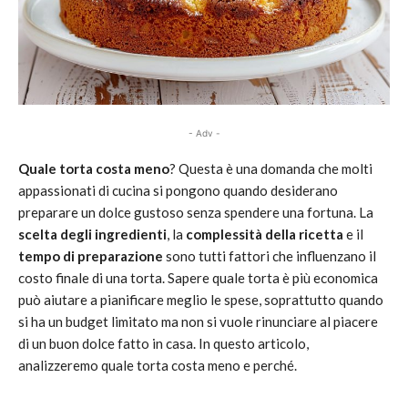
- Adv -
Quale torta costa meno
? Questa è una domanda che molti
appassionati di cucina si pongono quando desiderano
preparare un dolce gustoso senza spendere una fortuna. La
scelta degli ingredienti
, la
complessità della ricetta
e il
tempo di preparazione
sono tutti fattori che influenzano il
costo finale di una torta. Sapere quale torta è più economica
può aiutare a pianificare meglio le spese, soprattutto quando
si ha un budget limitato ma non si vuole rinunciare al piacere
di un buon dolce fatto in casa. In questo articolo,
analizzeremo quale torta costa meno e perché.