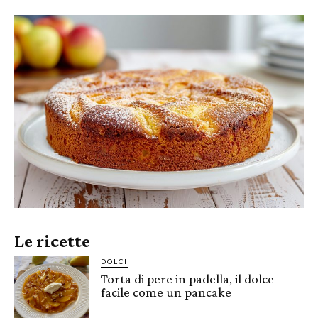
Le ricette
DOLCI
Torta di pere in padella, il dolce
facile come un pancake