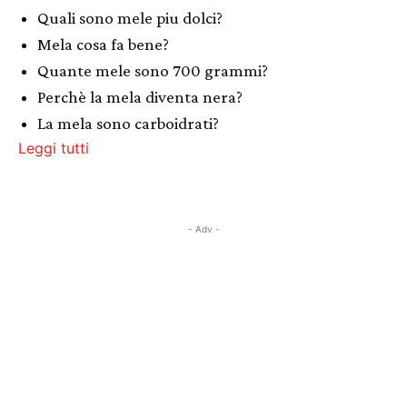
Quali sono mele piu dolci?
Mela cosa fa bene?
Quante mele sono 700 grammi?
Perchè la mela diventa nera?
La mela sono carboidrati?
Leggi tutti
- Adv -