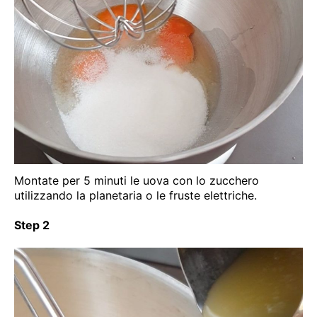
Montate per 5 minuti le uova con lo zucchero
utilizzando la planetaria o le fruste elettriche.
Step 2