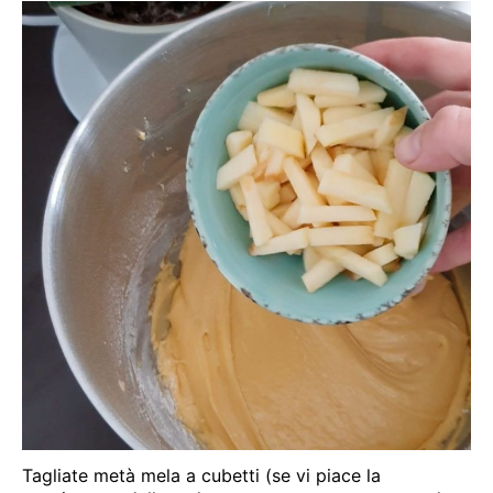
Tagliate metà mela a cubetti (se vi piace la