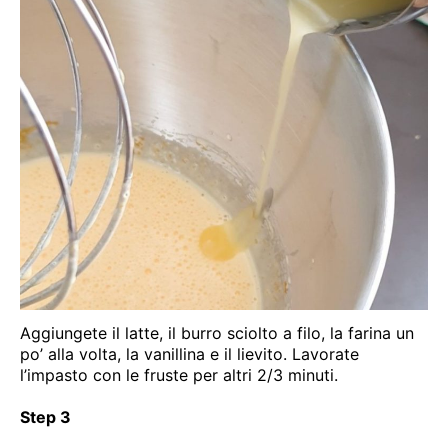
Aggiungete il latte, il burro sciolto a filo, la farina un
po’ alla volta, la vanillina e il lievito. Lavorate
l’impasto con le fruste per altri 2/3 minuti.
Step 3