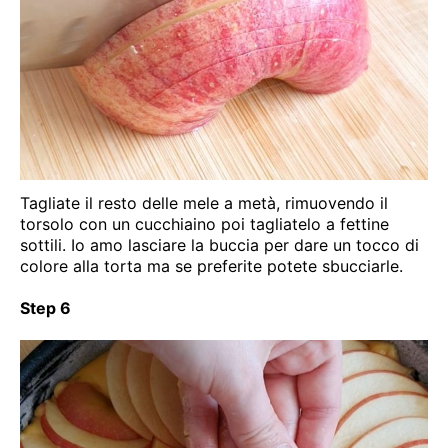
Tagliate il resto delle mele a metà, rimuovendo il
torsolo con un cucchiaino poi tagliatelo a fettine
sottili. Io amo lasciare la buccia per dare un tocco di
colore alla torta ma se preferite potete sbucciarle.
Step 6