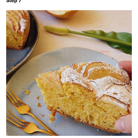
Step 7