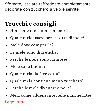
Sfornate, lasciate raffreddare completamente,
decorate con zucchero a velo e servite!
Trucchi e consigli
Non sono mele non son pere?
Quale mele usare per la torta di mele?
Mele dove comprarle?
Le mele sono diuretiche?
Perche le mele sono farinose?
Mele sono buone?
Quale mela da fare cotta?
Quale mela contiene meno zucchero?
Perchè le mele diventano nere?
Mela come addensante nelle marmellate?
Leggi tutti