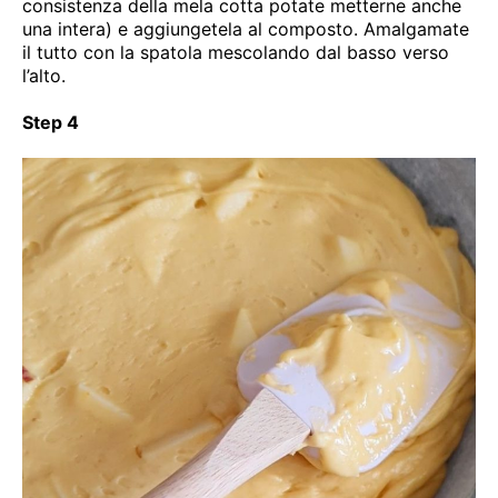
consistenza della mela cotta potate metterne anche
una intera) e aggiungetela al composto. Amalgamate
il tutto con la spatola mescolando dal basso verso
l’alto.
Step 4