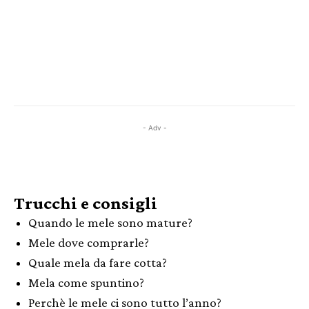
- Adv -
Trucchi e consigli
Quando le mele sono mature?
Mele dove comprarle?
Quale mela da fare cotta?
Mela come spuntino?
Perchè le mele ci sono tutto l’anno?