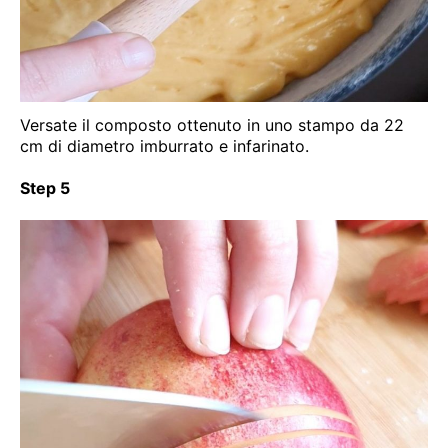
Versate il composto ottenuto in uno stampo da 22
cm di diametro imburrato e infarinato.
Step 5