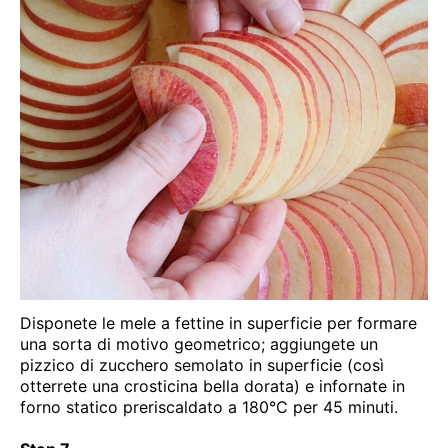
Disponete le mele a fettine in superficie per formare
una sorta di motivo geometrico; aggiungete un
pizzico di zucchero semolato in superficie (così
otterrete una crosticina bella dorata) e infornate in
forno statico preriscaldato a 180°C per 45 minuti.