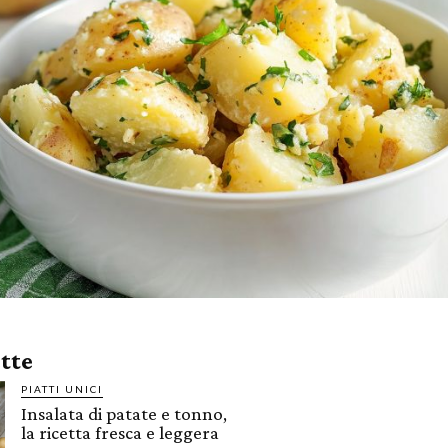
ette
PIATTI UNICI
Insalata di patate e tonno,
la ricetta fresca e leggera