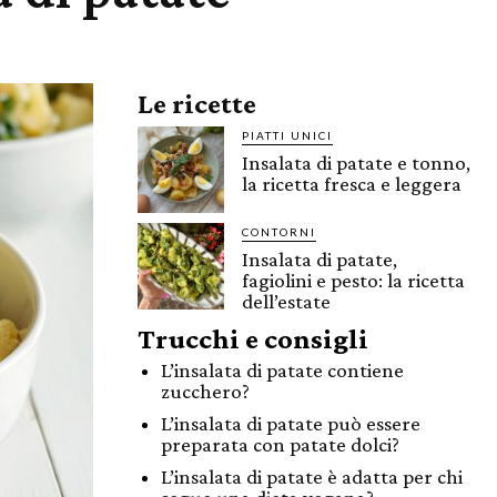
Le ricette
PIATTI UNICI
Insalata di patate e tonno,
la ricetta fresca e leggera
CONTORNI
Insalata di patate,
fagiolini e pesto: la ricetta
dell’estate
Trucchi e consigli
L’insalata di patate contiene
zucchero?
L’insalata di patate può essere
preparata con patate dolci?
L’insalata di patate è adatta per chi