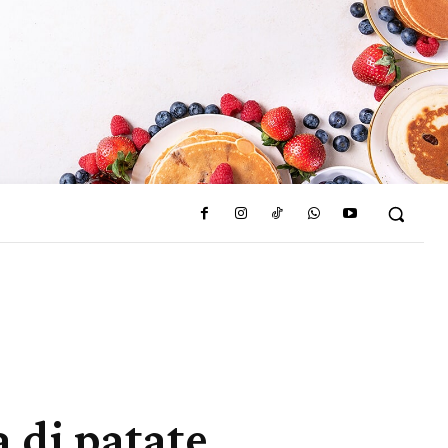
a di patate