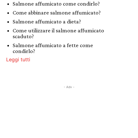
Salmone affumicato come condirlo?
Come abbinare salmone affumicato?
Salmone affumicato a dieta?
Come utilizzare il salmone affumicato
scaduto?
Salmone affumicato a fette come
condirlo?
Leggi tutti
- Adv -