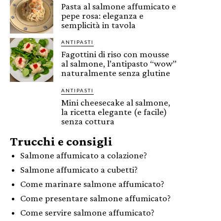
Pasta al salmone affumicato e
pepe rosa: eleganza e
semplicità in tavola
ANTIPASTI
Fagottini di riso con mousse
al salmone, l’antipasto “wow”
naturalmente senza glutine
ANTIPASTI
Mini cheesecake al salmone,
la ricetta elegante (e facile)
senza cottura
Trucchi e consigli
Salmone affumicato a colazione?
Salmone affumicato a cubetti?
Come marinare salmone affumicato?
Come presentare salmone affumicato?
Come servire salmone affumicato?