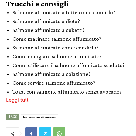
Trucchi e consigli
Salmone affumicato a fette come condirlo?
Salmone affumicato a dieta?
Salmone affumicato a cubetti?
Come marinare salmone affumicato?
Salmone affumicato come condirlo?
Come mangiare salmone affumicato?
Come utilizzare il salmone affumicato scaduto?
Salmone affumicato a colazione?
Come servire salmone affumicato?
Toast con salmone affumicato senza avocado?
Leggi tutti
TAGS
faq_salmone affumicato