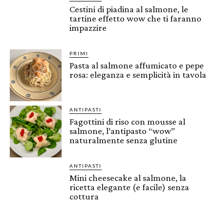
Cestini di piadina al salmone, le
tartine effetto wow che ti faranno
impazzire
PRIMI
Pasta al salmone affumicato e pepe
rosa: eleganza e semplicità in tavola
ANTIPASTI
Fagottini di riso con mousse al
salmone, l’antipasto “wow”
naturalmente senza glutine
ANTIPASTI
Mini cheesecake al salmone, la
ricetta elegante (e facile) senza
cottura