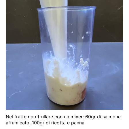
Nel frattempo frullare con un mixer: 60gr di salmone
affumicato, 100gr di ricotta e panna.