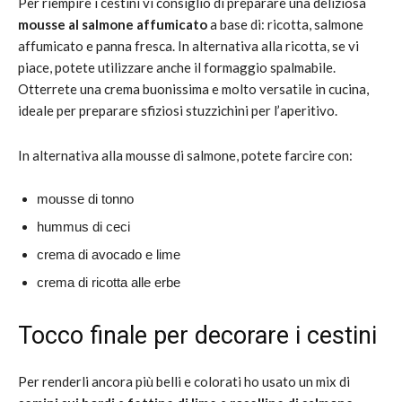
Per riempire i cestini vi consiglio di preparare una deliziosa
mousse al salmone affumicato
a base di: ricotta, salmone
affumicato e panna fresca. In alternativa alla ricotta, se vi
piace, potete utilizzare anche il formaggio spalmabile.
Otterrete una crema buonissima e molto versatile in cucina,
ideale per preparare sfiziosi stuzzichini per l’aperitivo.
In alternativa alla mousse di salmone, potete farcire con:
mousse di tonno
hummus di ceci
crema di avocado e lime
crema di ricotta alle erbe
Tocco finale per decorare i cestini
Per renderli ancora più belli e colorati ho usato un mix di