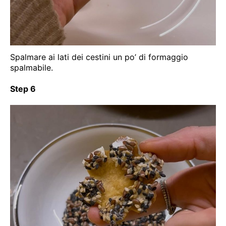
Spalmare ai lati dei cestini un po’ di formaggio
spalmabile.
Step 6