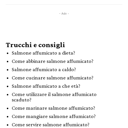
- Adv -
Trucchi e consigli
Salmone affumicato a dieta?
Come abbinare salmone affumicato?
Salmone affumicato a caldo?
Come cucinare salmone affumicato?
Salmone affumicato a che età?
Come utilizzare il salmone affumicato
scaduto?
Come marinare salmone affumicato?
Come mangiare salmone affumicato?
Come servire salmone affumicato?