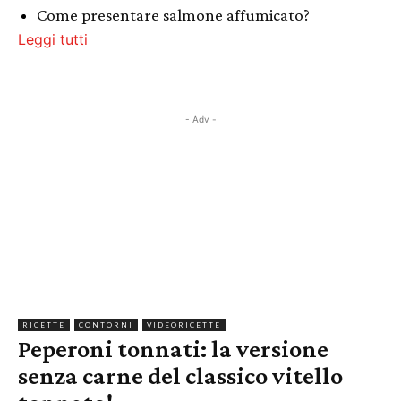
Come presentare salmone affumicato?
Leggi tutti
- Adv -