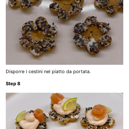
Disporre i cestini nel piatto da portata.
Step 8