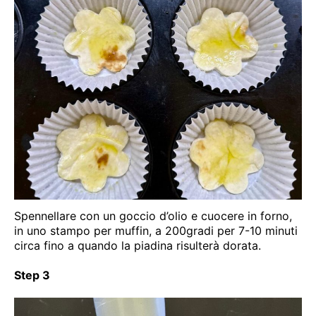
Spennellare con un goccio d’olio e cuocere in forno,
in uno stampo per muffin, a 200gradi per 7-10 minuti
circa fino a quando la piadina risulterà dorata.
Step 3