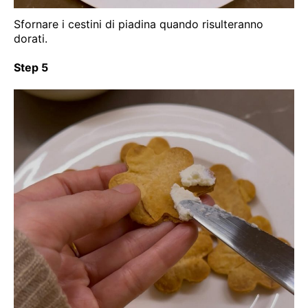
Sfornare i cestini di piadina quando risulteranno
dorati.
Step 5