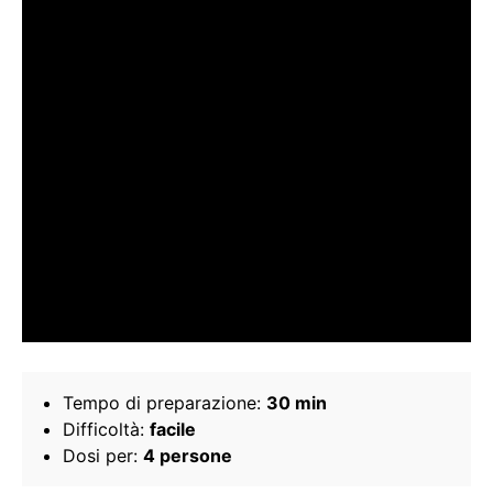
Tempo di preparazione:
30 min
Difficoltà:
facile
Dosi per:
4 persone