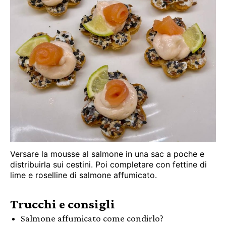
Versare la mousse al salmone in una sac a poche e
distribuirla sui cestini. Poi completare con fettine di
lime e roselline di salmone affumicato.
Trucchi e consigli
Salmone affumicato come condirlo?