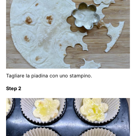
Tagliare la piadina con uno stampino.
Step 2