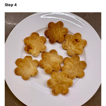
Step 4