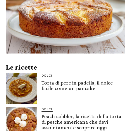
Le ricette
DOLCI
Torta di pere in padella, il dolce
facile come un pancake
DOLCI
Peach cobbler, la ricetta della torta
di pesche americana che devi
assolutamente scoprire oggi