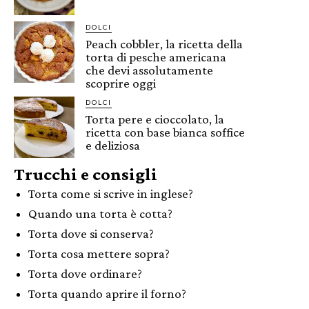
DOLCI
Peach cobbler, la ricetta della
torta di pesche americana
che devi assolutamente
scoprire oggi
DOLCI
Torta pere e cioccolato, la
ricetta con base bianca soffice
e deliziosa
Trucchi e consigli
Torta come si scrive in inglese?
Quando una torta è cotta?
Torta dove si conserva?
Torta cosa mettere sopra?
Torta dove ordinare?
Torta quando aprire il forno?