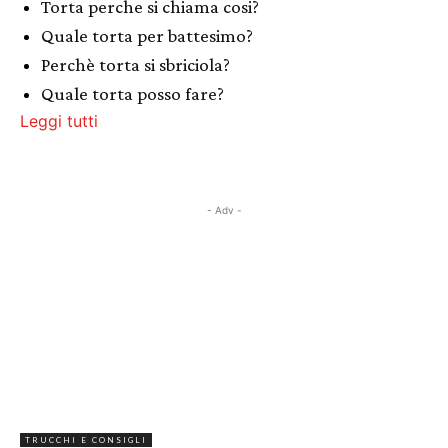
Torta perche si chiama cosi?
Quale torta per battesimo?
Perchè torta si sbriciola?
Quale torta posso fare?
Leggi tutti
- Adv -