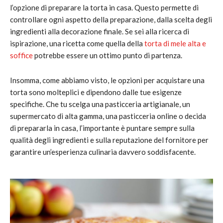
l’opzione di preparare la torta in casa. Questo permette di
controllare ogni aspetto della preparazione, dalla scelta degli
ingredienti alla decorazione finale. Se sei alla ricerca di
ispirazione, una ricetta come quella della
torta di mele alta e
soffice
potrebbe essere un ottimo punto di partenza.
Insomma, come abbiamo visto, le opzioni per acquistare una
torta sono molteplici e dipendono dalle tue esigenze
specifiche. Che tu scelga una pasticceria artigianale, un
supermercato di alta gamma, una pasticceria online o decida
di prepararla in casa, l’importante è puntare sempre sulla
qualità degli ingredienti e sulla reputazione del fornitore per
garantire un’esperienza culinaria davvero soddisfacente.