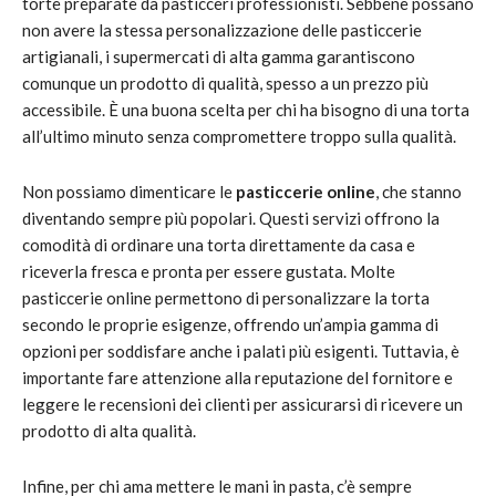
torte preparate da pasticceri professionisti. Sebbene possano
non avere la stessa personalizzazione delle pasticcerie
artigianali, i supermercati di alta gamma garantiscono
comunque un prodotto di qualità, spesso a un prezzo più
accessibile. È una buona scelta per chi ha bisogno di una torta
all’ultimo minuto senza compromettere troppo sulla qualità.
Non possiamo dimenticare le
pasticcerie online
, che stanno
diventando sempre più popolari. Questi servizi offrono la
comodità di ordinare una torta direttamente da casa e
riceverla fresca e pronta per essere gustata. Molte
pasticcerie online permettono di personalizzare la torta
secondo le proprie esigenze, offrendo un’ampia gamma di
opzioni per soddisfare anche i palati più esigenti. Tuttavia, è
importante fare attenzione alla reputazione del fornitore e
leggere le recensioni dei clienti per assicurarsi di ricevere un
prodotto di alta qualità.
Infine, per chi ama mettere le mani in pasta, c’è sempre