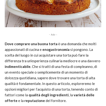
- Adv -
Dove comprare una buona torta
è una domanda che molti
appassionati di cucina e
enogastronomia
si pongono. La
scelta del luogo in cui acquistare una torta può fare la
differenza tra un’esperienza culinaria mediocre e una davvero
indimenticabile
. Che si tratti di una festa di compleanno, di
un evento speciale o semplicemente di un momento di
dolcezza quotidiana, sapere dove trovare una torta di alta
qualità è fondamentale. In questo articolo, esploreremo le
opzioni migliori per l’acquisto di una torta, tenendo conto di
fattori come la
qualità degli ingredienti
, la
varietà delle
offerte
e la
reputazione
del fornitore.