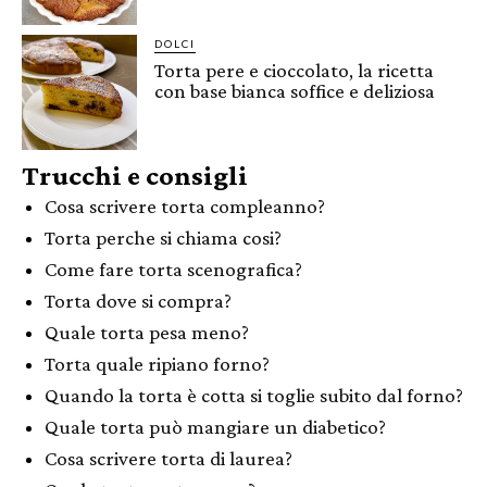
DOLCI
Torta pere e cioccolato, la ricetta
con base bianca soffice e deliziosa
Trucchi e consigli
Cosa scrivere torta compleanno?
Torta perche si chiama cosi?
Come fare torta scenografica?
Torta dove si compra?
Quale torta pesa meno?
Torta quale ripiano forno?
Quando la torta è cotta si toglie subito dal forno?
Quale torta può mangiare un diabetico?
Cosa scrivere torta di laurea?