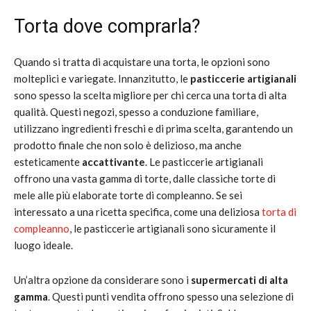
Torta dove comprarla?
Quando si tratta di acquistare una torta, le opzioni sono
molteplici e variegate. Innanzitutto, le
pasticcerie artigianali
sono spesso la scelta migliore per chi cerca una torta di alta
qualità. Questi negozi, spesso a conduzione familiare,
utilizzano ingredienti freschi e di prima scelta, garantendo un
prodotto finale che non solo è delizioso, ma anche
esteticamente
accattivante
. Le pasticcerie artigianali
offrono una vasta gamma di torte, dalle classiche torte di
mele alle più elaborate torte di compleanno. Se sei
interessato a una ricetta specifica, come una deliziosa
torta di
compleanno
, le pasticcerie artigianali sono sicuramente il
luogo ideale.
Un’altra opzione da considerare sono i
supermercati di alta
gamma
. Questi punti vendita offrono spesso una selezione di