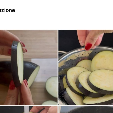
azione