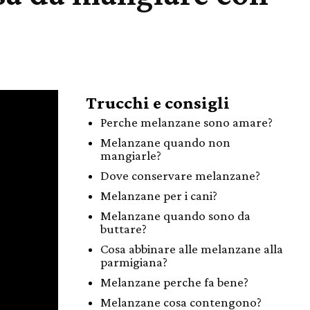
Trucchi e consigli
Perche melanzane sono amare?
Melanzane quando non
mangiarle?
Dove conservare melanzane?
Melanzane per i cani?
Melanzane quando sono da
buttare?
Cosa abbinare alle melanzane alla
parmigiana?
Melanzane perche fa bene?
Melanzane cosa contengono?