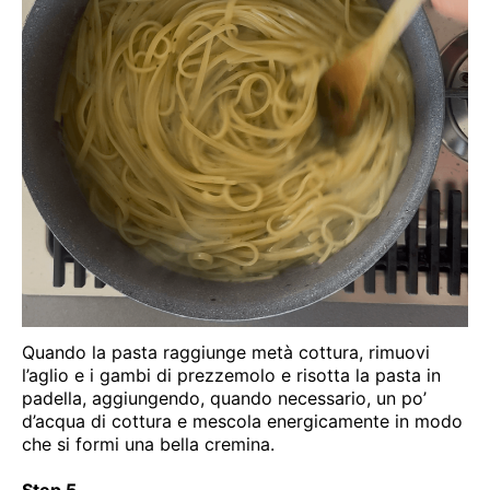
Quando la pasta raggiunge metà cottura, rimuovi
l’aglio e i gambi di prezzemolo e risotta la pasta in
padella, aggiungendo, quando necessario, un po’
d’acqua di cottura e mescola energicamente in modo
che si formi una bella cremina.
Step 5