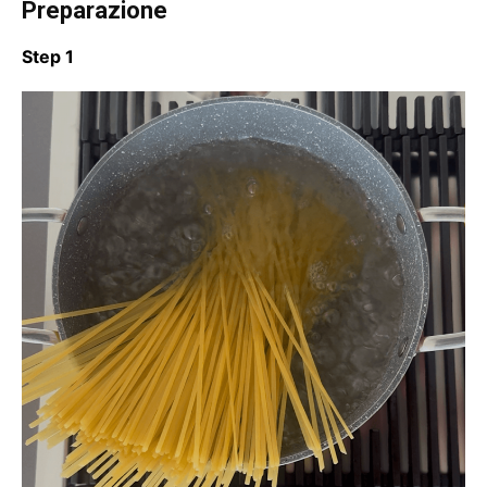
Preparazione
Step 1