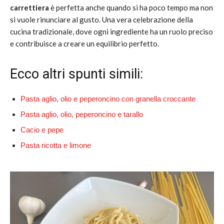
carrettiera
è perfetta anche quando si ha poco tempo ma non
si vuole rinunciare al gusto. Una vera celebrazione della
cucina tradizionale, dove ogni ingrediente ha un ruolo preciso
e contribuisce a creare un equilibrio perfetto.
Ecco altri spunti simili:
Pasta aglio, olio e peperoncino con granella croccante
Pasta aglio, olio, peperoncino e tarallo
Cacio e pepe
Pasta ricotta e limone