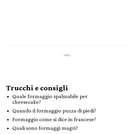
- Adv -
Trucchi e consigli
Quale formaggio spalmabile per
cheesecake?
Quando il formaggio puzza di piedi?
Formaggio come si dice in francese?
Quali sono formaggi magri?