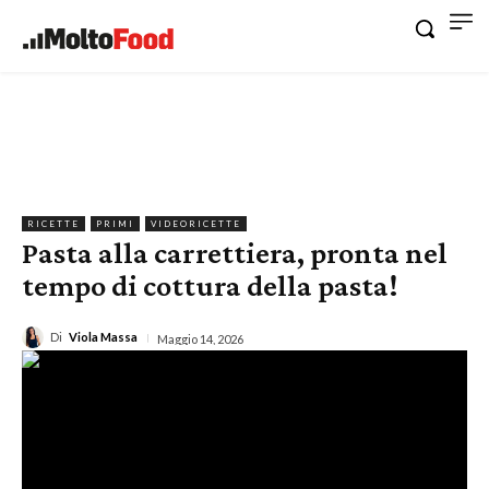
RICETTE
PRIMI
VIDEORICETTE
Pasta alla carrettiera, pronta nel
tempo di cottura della pasta!
Di
Viola Massa
Maggio 14, 2026