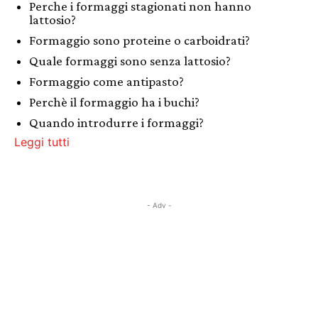
Perche i formaggi stagionati non hanno
lattosio?
Formaggio sono proteine o carboidrati?
Quale formaggi sono senza lattosio?
Formaggio come antipasto?
Perchè il formaggio ha i buchi?
Quando introdurre i formaggi?
Leggi tutti
- Adv -