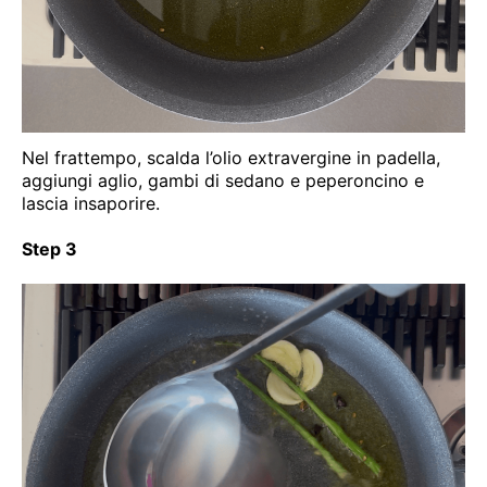
Nel frattempo, scalda l’olio extravergine in padella,
aggiungi aglio, gambi di sedano e peperoncino e
lascia insaporire.
Step 3