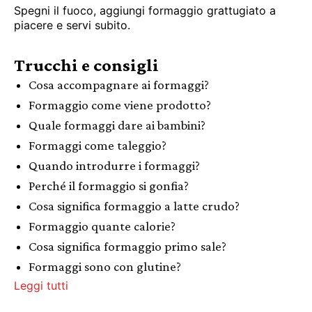
Spegni il fuoco, aggiungi formaggio grattugiato a
piacere e servi subito.
Trucchi e consigli
Cosa accompagnare ai formaggi?
Formaggio come viene prodotto?
Quale formaggi dare ai bambini?
Formaggi come taleggio?
Quando introdurre i formaggi?
Perché il formaggio si gonfia?
Cosa significa formaggio a latte crudo?
Formaggio quante calorie?
Cosa significa formaggio primo sale?
Formaggi sono con glutine?
Leggi tutti