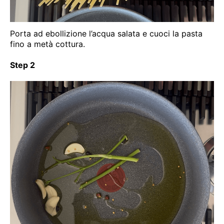
Porta ad ebollizione l’acqua salata e cuoci la pasta
fino a metà cottura.
Step 2