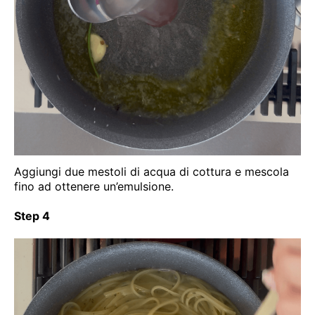
Aggiungi due mestoli di acqua di cottura e mescola
fino ad ottenere un’emulsione.
Step 4