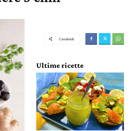
Condividi
Ultime ricette