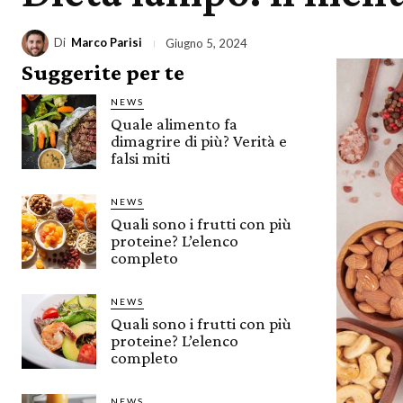
Di
Marco Parisi
Giugno 5, 2024
Suggerite per te
NEWS
Quale alimento fa
dimagrire di più? Verità e
falsi miti
NEWS
Quali sono i frutti con più
proteine? L’elenco
completo
NEWS
Quali sono i frutti con più
proteine? L’elenco
completo
NEWS