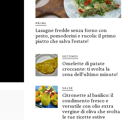
PRIMI
Lasagne fredde senza forno con
pesto, pomodorini e rucola: il primo
piatto che salva l’estate!
SECONDI
Omelette di patate
croccante: ti svolta la
cena dell’ultimo minuto!
SALSE
Citronette al basilico: il
condimento fresco e
versatile con olio extra
vergine di oliva che svolta
le tue ricette estive