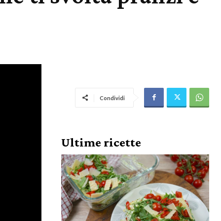
Condividi
Ultime ricette