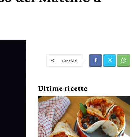
Condividi
Ultime ricette