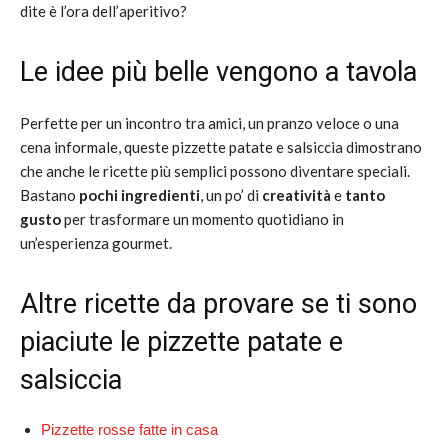
dite è l’ora dell’aperitivo?
Le idee più belle vengono a tavola
Perfette per un incontro tra amici, un pranzo veloce o una
cena informale, queste pizzette patate e salsiccia dimostrano
che anche le ricette più semplici possono diventare speciali.
Bastano
pochi ingredienti
, un po’ di
creatività
e
tanto
gusto
per trasformare un momento quotidiano in
un’esperienza gourmet.
Altre ricette da provare se ti sono
piaciute le pizzette patate e
salsiccia
Pizzette rosse fatte in casa