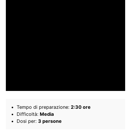
Tempo di preparazione:
2:30 ore
Difficoltà:
Media
Dosi per:
3 persone