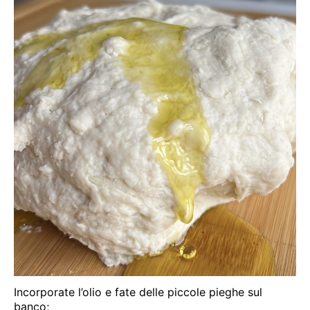
Incorporate l’olio e fate delle piccole pieghe sul
banco;