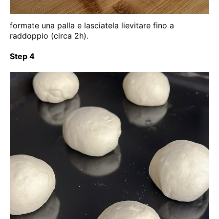
formate una palla e lasciatela lievitare fino a
raddoppio (circa 2h).
Step 4