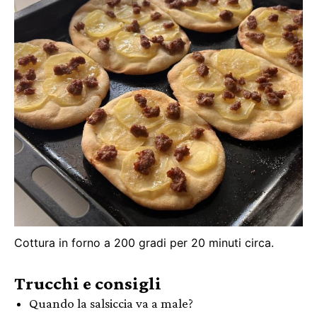
Cottura in forno a 200 gradi per 20 minuti circa.
Trucchi e consigli
Quando la salsiccia va a male?