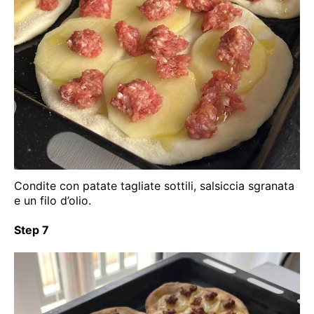
Condite con patate tagliate sottili, salsiccia sgranata
e un filo d’olio.
Step 7