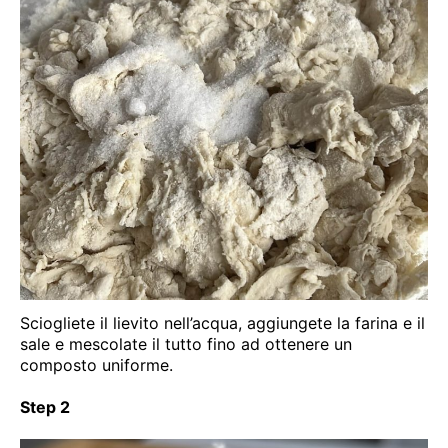
Sciogliete il lievito nell’acqua, aggiungete la farina e il
sale e mescolate il tutto fino ad ottenere un
composto uniforme.
Step 2