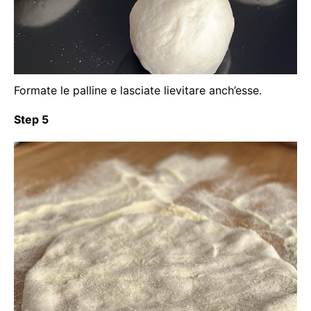
Formate le palline e lasciate lievitare anch’esse.
Step 5