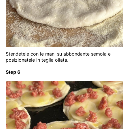
Stendetele con le mani su abbondante semola e
posizionatele in teglia oliata.
Step 6