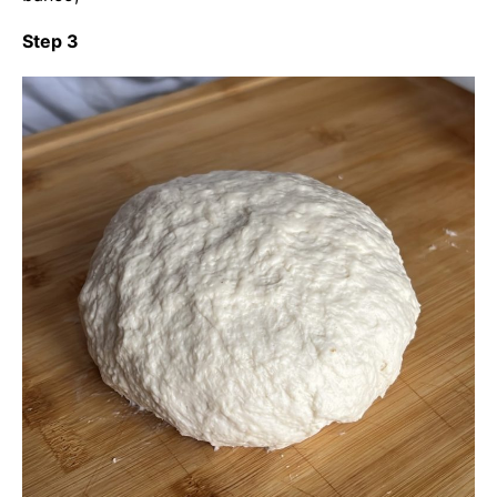
Step 3