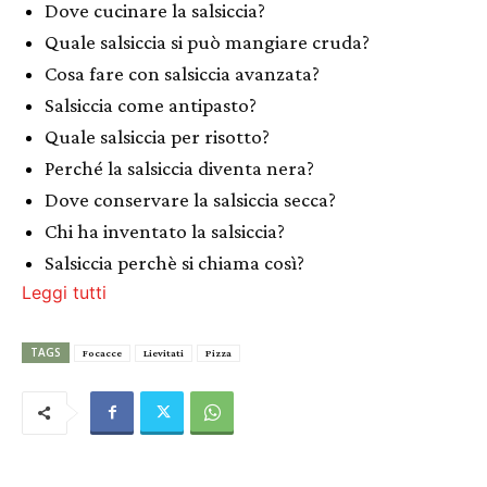
Dove cucinare la salsiccia?
Quale salsiccia si può mangiare cruda?
Cosa fare con salsiccia avanzata?
Salsiccia come antipasto?
Quale salsiccia per risotto?
Perché la salsiccia diventa nera?
Dove conservare la salsiccia secca?
Chi ha inventato la salsiccia?
Salsiccia perchè si chiama così?
Leggi tutti
TAGS
Focacce
Lievitati
Pizza