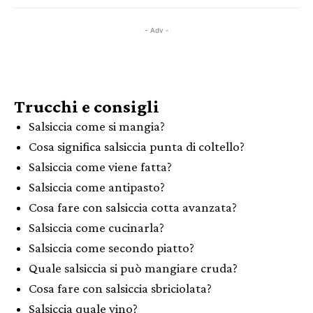
- Adv -
Trucchi e consigli
Salsiccia come si mangia?
Cosa significa salsiccia punta di coltello?
Salsiccia come viene fatta?
Salsiccia come antipasto?
Cosa fare con salsiccia cotta avanzata?
Salsiccia come cucinarla?
Salsiccia come secondo piatto?
Quale salsiccia si può mangiare cruda?
Cosa fare con salsiccia sbriciolata?
Salsiccia quale vino?