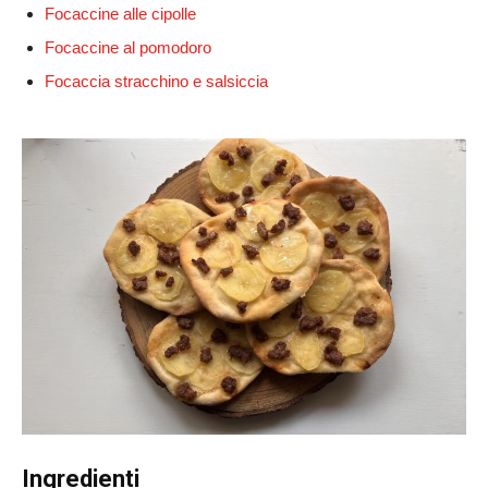
Focaccine alle cipolle
Focaccine al pomodoro
Focaccia stracchino e salsiccia
Ingredienti