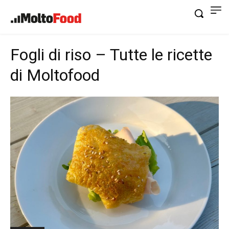
Fogli di riso – Tutte le ricette
di Moltofood