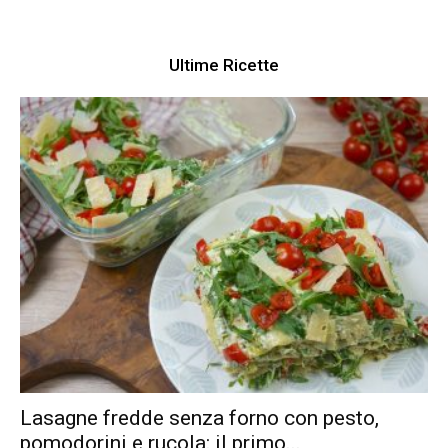
Ultime Ricette
Lasagne fredde senza forno con pesto,
pomodorini e rucola: il primo...