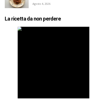
Agosto 4, 2026
La ricetta da non perdere