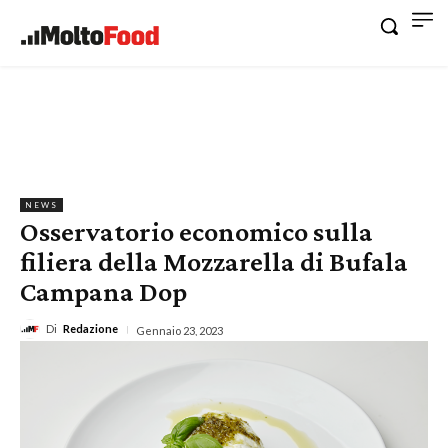
NEWS
Osservatorio economico sulla
filiera della Mozzarella di Bufala
Campana Dop
Di
Redazione
Gennaio 23, 2023