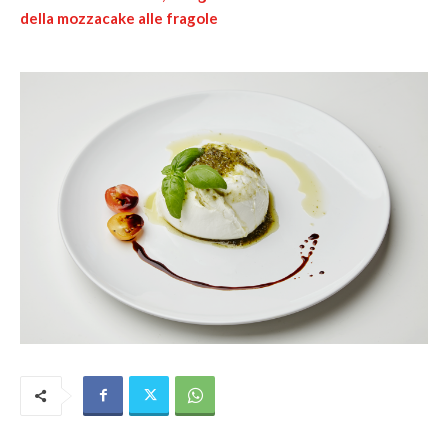
della mozzacake alle fragole