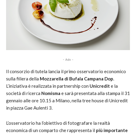
- Adv -
Il consorzio di tutela lancia il primo osservatorio economico
sulla filiera della
Mozzarella di
Bufala Campana Dop
.
L’iniziativa è realizzata in partnership con
Unicredit
e la
società di ricerca
Nomisma
e sarà presentata alla stampa il 31
gennaio alle ore 10.15 a Milano, nella tree house di Unicredit
in piazza Gae Aulenti 3.
L’osservatorio ha l’obiettivo di fotografare la realtà
economica di un comparto che rappresenta il
più importante