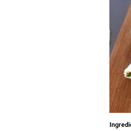
Ingredi