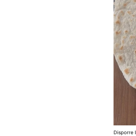
Disporre 