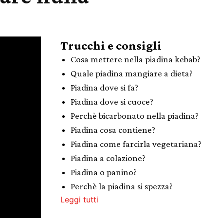
Trucchi e consigli
Cosa mettere nella piadina kebab?
Quale piadina mangiare a dieta?
Piadina dove si fa?
Piadina dove si cuoce?
Perchè bicarbonato nella piadina?
Piadina cosa contiene?
Piadina come farcirla vegetariana?
Piadina a colazione?
Piadina o panino?
Perchè la piadina si spezza?
Leggi tutti