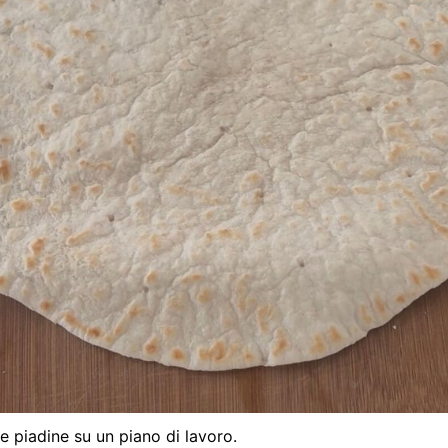
le piadine su un piano di lavoro.