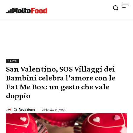
NEWS
San Valentino, SOS Villaggi dei
Bambini celebra l'amore con le
Eat Me Box: un gesto che vale
doppio
Di
Redazione
Febbraio 11, 2023