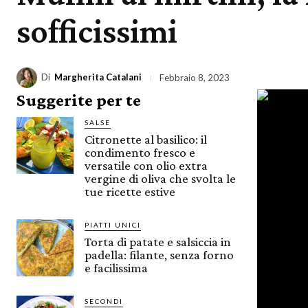
sofficissimi
Di
Margherita Catalani
Febbraio 8, 2023
Suggerite per te
SALSE
Citronette al basilico: il
condimento fresco e
versatile con olio extra
vergine di oliva che svolta le
tue ricette estive
PIATTI UNICI
Torta di patate e salsiccia in
padella: filante, senza forno
e facilissima
SECONDI