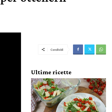
Condividi
Ultime ricette