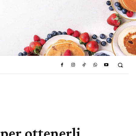
 per ottenerli