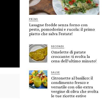
PRIMI
Lasagne fredde senza forno con
pesto, pomodorini e rucola: il primo
piatto che salva l’estate!
SECONDI
Omelette di patate
croccante: ti svolta la
cena dell’ultimo minuto!
SALSE
Citronette al basilico: il
condimento fresco e
versatile con olio extra
vergine di oliva che svolta
le tue ricette estive