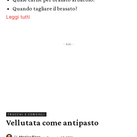
Quando tagliare il brasato?
Leggi tutti
- Adv -