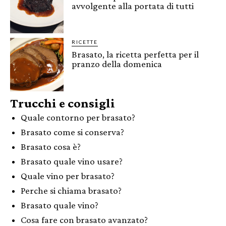
avvolgente alla portata di tutti
RICETTE
Brasato, la ricetta perfetta per il
pranzo della domenica
Trucchi e consigli
Quale contorno per brasato?
Brasato come si conserva?
Brasato cosa è?
Brasato quale vino usare?
Quale vino per brasato?
Perche si chiama brasato?
Brasato quale vino?
Cosa fare con brasato avanzato?