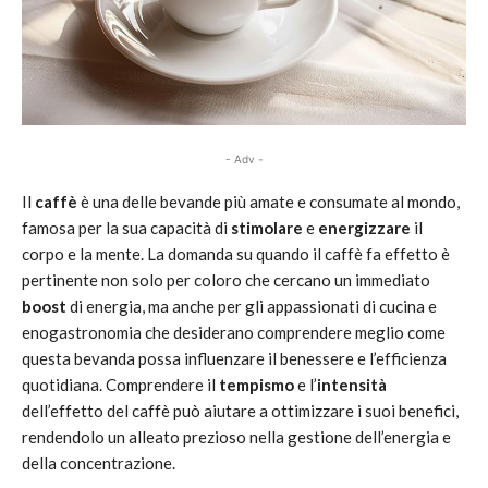
- Adv -
Il
caffè
è una delle bevande più amate e consumate al mondo,
famosa per la sua capacità di
stimolare
e
energizzare
il
corpo e la mente. La domanda su quando il caffè fa effetto è
pertinente non solo per coloro che cercano un immediato
boost
di energia, ma anche per gli appassionati di cucina e
enogastronomia che desiderano comprendere meglio come
questa bevanda possa influenzare il benessere e l’efficienza
quotidiana. Comprendere il
tempismo
e l’
intensità
dell’effetto del caffè può aiutare a ottimizzare i suoi benefici,
rendendolo un alleato prezioso nella gestione dell’energia e
della concentrazione.