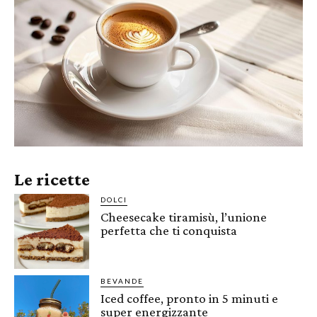
Le ricette
DOLCI
Cheesecake tiramisù, l’unione
perfetta che ti conquista
BEVANDE
Iced coffee, pronto in 5 minuti e
super energizzante