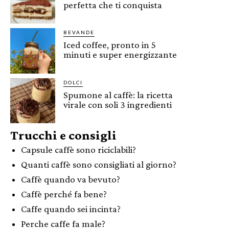
perfetta che ti conquista
BEVANDE
Iced coffee, pronto in 5
minuti e super energizzante
DOLCI
Spumone al caffè: la ricetta
virale con soli 3 ingredienti
Trucchi e consigli
Capsule caffè sono riciclabili?
Quanti caffè sono consigliati al giorno?
Caffè quando va bevuto?
Caffè perché fa bene?
Caffe quando sei incinta?
Perche caffe fa male?