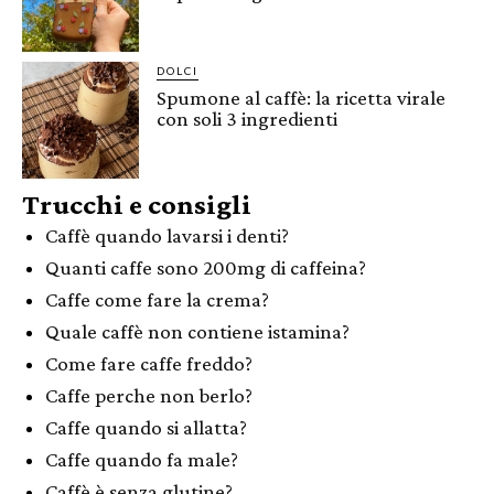
DOLCI
Spumone al caffè: la ricetta virale
con soli 3 ingredienti
Trucchi e consigli
Caffè quando lavarsi i denti?
Quanti caffe sono 200mg di caffeina?
Caffe come fare la crema?
Quale caffè non contiene istamina?
Come fare caffe freddo?
Caffe perche non berlo?
Caffe quando si allatta?
Caffe quando fa male?
Caffè è senza glutine?