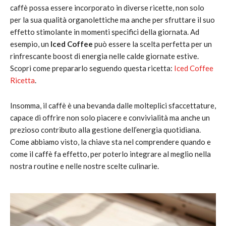
caffè possa essere incorporato in diverse ricette, non solo
per la sua qualità organolettiche ma anche per sfruttare il suo
effetto stimolante in momenti specifici della giornata. Ad
esempio, un
Iced Coffee
può essere la scelta perfetta per un
rinfrescante boost di energia nelle calde giornate estive.
Scopri come prepararlo seguendo questa ricetta:
Iced Coffee
Ricetta
.
Insomma, il caffè è una bevanda dalle molteplici sfaccettature,
capace di offrire non solo piacere e convivialità ma anche un
prezioso contributo alla gestione dell’energia quotidiana.
Come abbiamo visto, la chiave sta nel comprendere quando e
come il caffè fa effetto, per poterlo integrare al meglio nella
nostra routine e nelle nostre scelte culinarie.