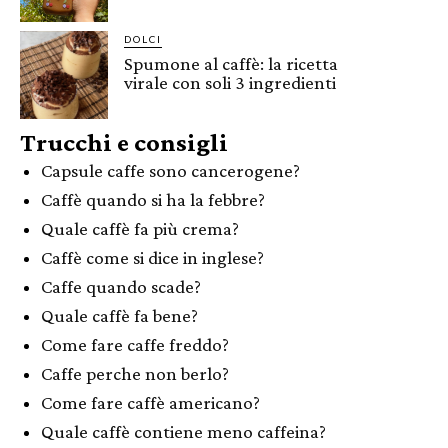
DOLCI
Spumone al caffè: la ricetta
virale con soli 3 ingredienti
Trucchi e consigli
Capsule caffe sono cancerogene?
Caffè quando si ha la febbre?
Quale caffè fa più crema?
Caffè come si dice in inglese?
Caffe quando scade?
Quale caffè fa bene?
Come fare caffe freddo?
Caffe perche non berlo?
Come fare caffè americano?
Quale caffè contiene meno caffeina?