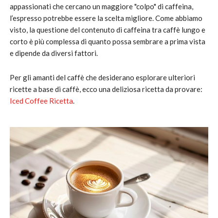
appassionati che cercano un maggiore "colpo" di caffeina,
l’espresso potrebbe essere la scelta migliore. Come abbiamo
visto, la questione del contenuto di caffeina tra caffè lungo e
corto è più complessa di quanto possa sembrare a prima vista
e dipende da diversi fattori.
Per gli amanti del caffè che desiderano esplorare ulteriori
ricette a base di caffè, ecco una deliziosa ricetta da provare:
Iced Coffee Ricetta
.