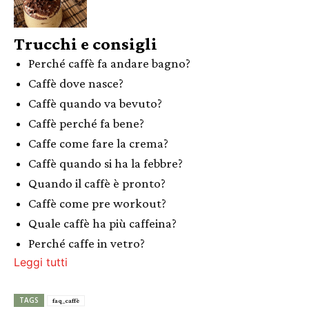
Trucchi e consigli
Perché caffè fa andare bagno?
Caffè dove nasce?
Caffè quando va bevuto?
Caffè perché fa bene?
Caffe come fare la crema?
Caffè quando si ha la febbre?
Quando il caffè è pronto?
Caffè come pre workout?
Quale caffè ha più caffeina?
Perché caffe in vetro?
Leggi tutti
TAGS
faq_caffè