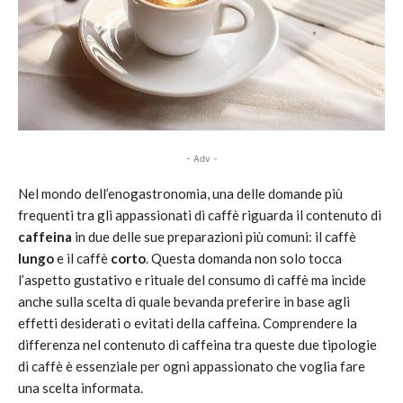
- Adv -
Nel mondo dell’enogastronomia, una delle domande più
frequenti tra gli appassionati di caffè riguarda il contenuto di
caffeina
in due delle sue preparazioni più comuni: il caffè
lungo
e il caffè
corto
. Questa domanda non solo tocca
l’aspetto gustativo e rituale del consumo di caffè ma incide
anche sulla scelta di quale bevanda preferire in base agli
effetti desiderati o evitati della caffeina. Comprendere la
differenza nel contenuto di caffeina tra queste due tipologie
di caffè è essenziale per ogni appassionato che voglia fare
una scelta informata.