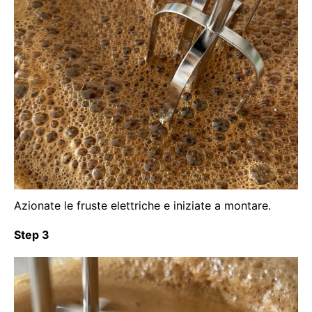
Azionate le fruste elettriche e iniziate a montare.
Step 3