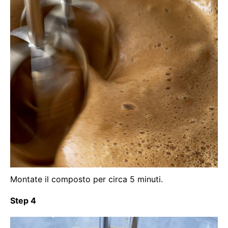
Montate il composto per circa 5 minuti.
Step 4