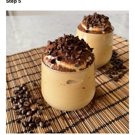
Step 5