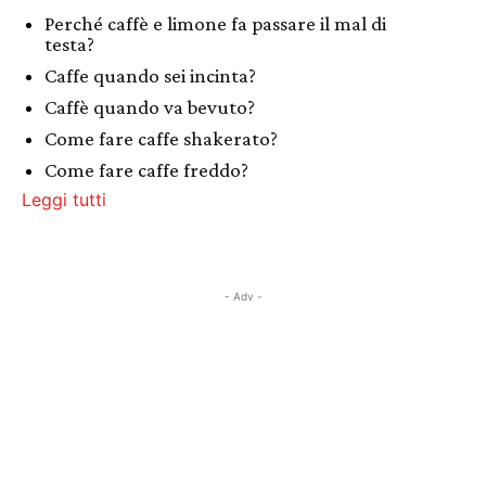
Perché caffè e limone fa passare il mal di
testa?
Caffe quando sei incinta?
Caffè quando va bevuto?
Come fare caffe shakerato?
Come fare caffe freddo?
Leggi tutti
- Adv -