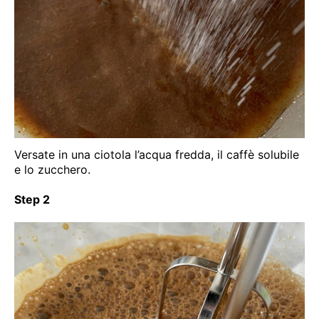
Versate in una ciotola l’acqua fredda, il caffè solubile
e lo zucchero.
Step 2