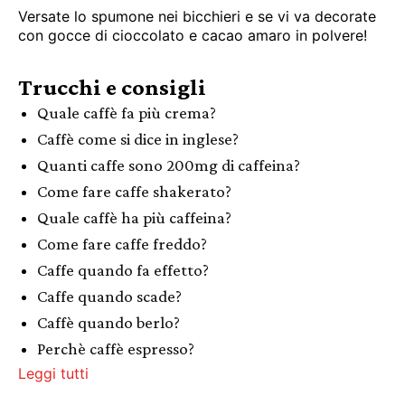
Versate lo spumone nei bicchieri e se vi va decorate
con gocce di cioccolato e cacao amaro in polvere!
Trucchi e consigli
Quale caffè fa più crema?
Caffè come si dice in inglese?
Quanti caffe sono 200mg di caffeina?
Come fare caffe shakerato?
Quale caffè ha più caffeina?
Come fare caffe freddo?
Caffe quando fa effetto?
Caffe quando scade?
Caffè quando berlo?
Perchè caffè espresso?
Leggi tutti