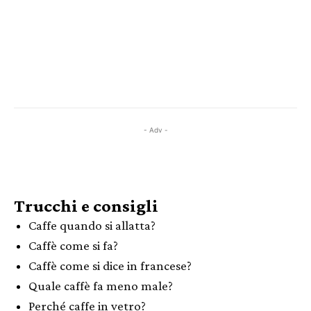
- Adv -
Trucchi e consigli
Caffe quando si allatta?
Caffè come si fa?
Caffè come si dice in francese?
Quale caffè fa meno male?
Perché caffe in vetro?