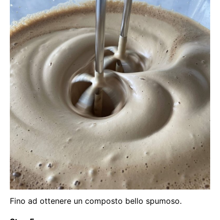
Fino ad ottenere un composto bello spumoso.