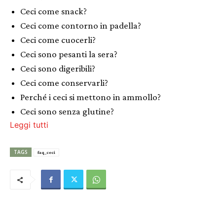
Ceci come snack?
Ceci come contorno in padella?
Ceci come cuocerli?
Ceci sono pesanti la sera?
Ceci sono digeribili?
Ceci come conservarli?
Perché i ceci si mettono in ammollo?
Ceci sono senza glutine?
Leggi tutti
TAGS
faq_ceci