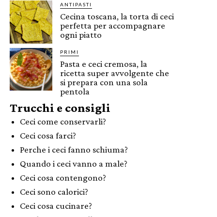
ANTIPASTI
Cecina toscana, la torta di ceci
perfetta per accompagnare
ogni piatto
PRIMI
Pasta e ceci cremosa, la
ricetta super avvolgente che
si prepara con una sola
pentola
Trucchi e consigli
Ceci come conservarli?
Ceci cosa farci?
Perche i ceci fanno schiuma?
Quando i ceci vanno a male?
Ceci cosa contengono?
Ceci sono calorici?
Ceci cosa cucinare?