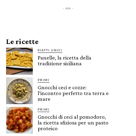
- Adv -
Le ricette
PIATTI UNICI
Panelle, la ricetta della
tradizione siciliana
PRIMI
Gnocchi ceci e cozze:
l’incontro perfetto tra terra e
mare
PRIMI
Gnocchi di ceci al pomodoro,
la ricetta sfiziosa per un pasto
proteico