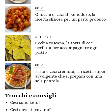
PRIMI
Gnocchi di ceci al pomodoro, la
ricetta sfiziosa per un pasto proteico
ANTIPASTI
Cecina toscana, la torta di ceci
perfetta per accompagnare ogni
piatto
PRIMI
Pasta e ceci cremosa, la ricetta super
avvolgente che si prepara con una
sola pentola
Trucchi e consigli
Ceci sono keto?
Ceci dove si trovano?